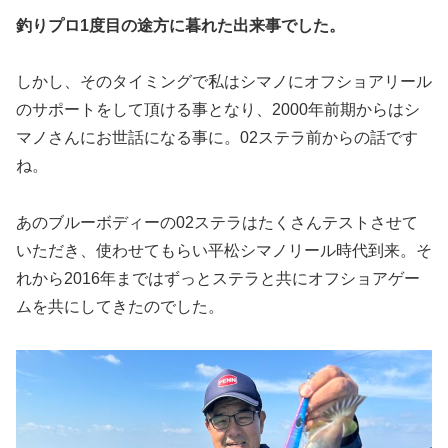
釣りプロ1度目の途方に暮れた出来事でした。
しかし、そのタイミングで私はシマノにオフショアリール
のサポートをして頂ける事となり、2000年前期からはシ
マノさんにお世話になる事に。02ステラ前からの話です
ね。
あのブルーボディーの02ステラはたくさんテストさせて
いただき、使わせてもらい平松シマノリール時代到来。そ
れから2016年まではずっとステラと共にオフショアゲー
ムを共にしてきたのでした。