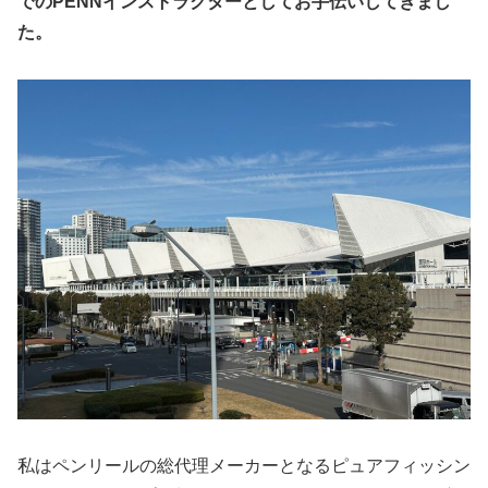
でのPENNインストラクターとしてお手伝いしてきまし
た。
私はペンリールの総代理メーカーとなるピュアフィッシン