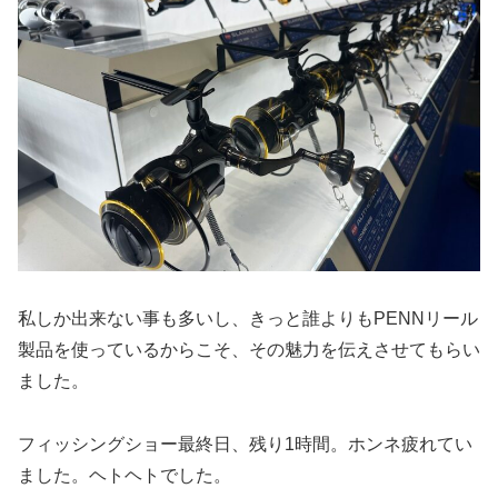
私しか出来ない事も多いし、きっと誰よりもPENNリール
製品を使っているからこそ、その魅力を伝えさせてもらい
ました。
フィッシングショー最終日、残り1時間。ホンネ疲れてい
ました。ヘトヘトでした。