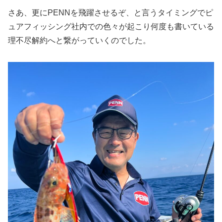
さあ、更にPENNを飛躍させるぞ、と言うタイミングでピ
ュアフィッシング社内での色々が起こり何度も書いている
理不尽解約へと繋がっていくのでした。