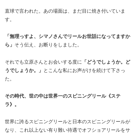
直球で言われた。あの場面は、まだ目に焼き付いていま
す。
「無理っすよ、シマノさんでリールお世話になってますか
ら」
そう伝え、お断りをしました。
それでも立原さんとお会いする度に
「どうでしょうか。ど
うでしょうか。」
とこんな私にお声がけを続けて下さっ
た。
その時代、世の中は世界一のスピニングリール《ステ
ラ》。
世界に誇るスピニングリールと日本のスピニングリールが
なり、これ以上ない有り難い待遇でオフショアリールをサ