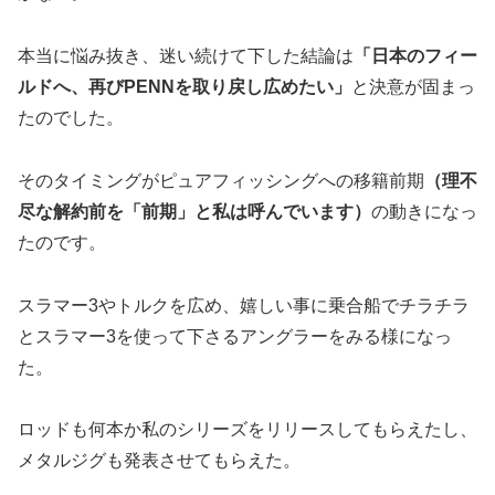
本当に悩み抜き、迷い続けて下した結論は
「日本のフィー
ルドへ、再びPENNを取り戻し広めたい」
と決意が固まっ
たのでした。
そのタイミングがピュアフィッシングへの移籍前期
（理不
尽な解約前を「前期」と私は呼んでいます）
の動きになっ
たのです。
スラマー3やトルクを広め、嬉しい事に乗合船でチラチラ
とスラマー3を使って下さるアングラーをみる様になっ
た。
ロッドも何本か私のシリーズをリリースしてもらえたし、
メタルジグも発表させてもらえた。