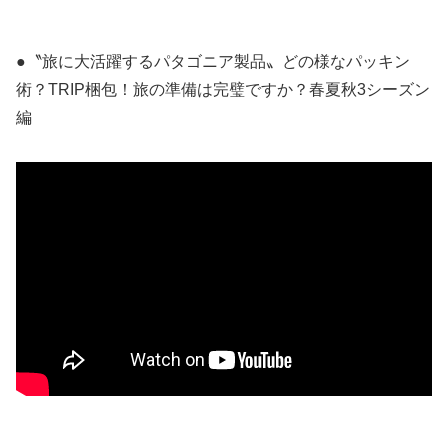
●〝旅に大活躍するパタゴニア製品〟どの様なパッキン
術？TRIP梱包！旅の準備は完璧ですか？春夏秋3シーズン
編