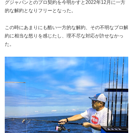
グジャパンとのプロ契約を今明かすと2022年12月に一方
的な解約となりフリーとなった。
この時にあまりにも酷い一方的な解約、その不明なプロ解
約に相当な怒りを感じたし、理不尽な対応が許せなかっ
た。