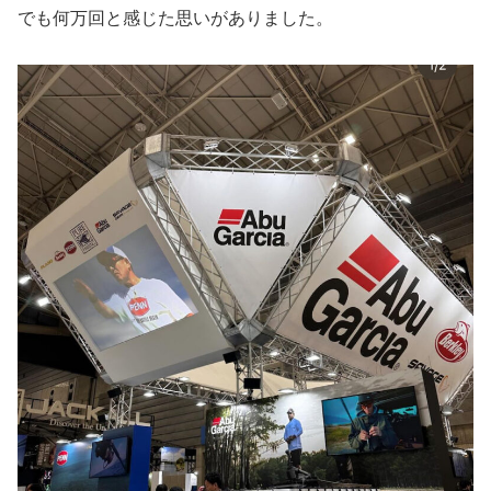
でも何万回と感じた思いがありました。