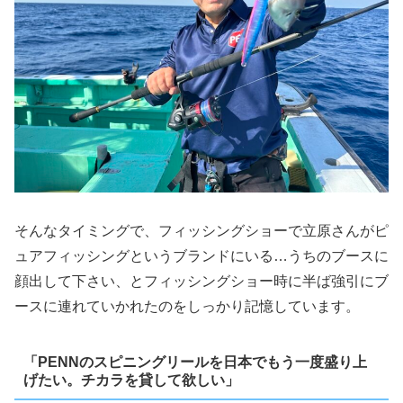
そんなタイミングで、フィッシングショーで立原さんがピ
ュアフィッシングというブランドにいる…うちのブースに
顔出して下さい、とフィッシングショー時に半ば強引にブ
ースに連れていかれたのをしっかり記憶しています。
「PENNのスピニングリールを日本でもう一度盛り上
げたい。チカラを貸して欲しい」