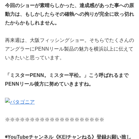
今回のショーが素晴らしかった、達成感があった事への原
動力は、もしかしたらその確執への拘りが完全に吹っ切れ
たからかもしれません。
再来週は、大阪フィッシングショー。そちらでたくさんの
アングラーにPENNリール製品の魅力を横浜以上に伝えて
いきたいと思っています。
「ミスターPENN。ミスター平松。」こう呼ばれるまで
PENNリール後方に努めていきますね。
※※※※※※※※※※※※※※※※※※※※
◉YouTubeチャンネル《KEIチャンねる》登録お願い致し