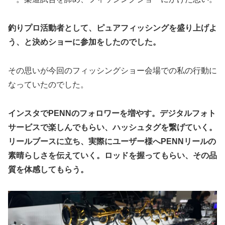
釣りプロ活動者として、ピュアフィッシングを盛り上げよ
う、と決めショーに参加をしたのでした。
その思いが今回のフィッシングショー会場での私の行動に
なっていたのでした。
インスタでPENNのフォロワーを増やす。デジタルフォト
サービスで楽しんでもらい、ハッシュタグを繋げていく。
リールブースに立ち、実際にユーザー様へPENNリールの
素晴らしさを伝えていく。ロッドを握ってもらい、その品
質を体感してもらう。