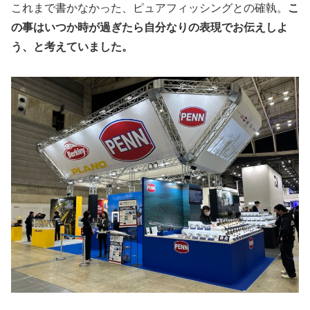
これまで書かなかった、ピュアフィッシングとの確執。
こ
の事はいつか時が過ぎたら自分なりの表現でお伝えしよ
う、と考えていました。