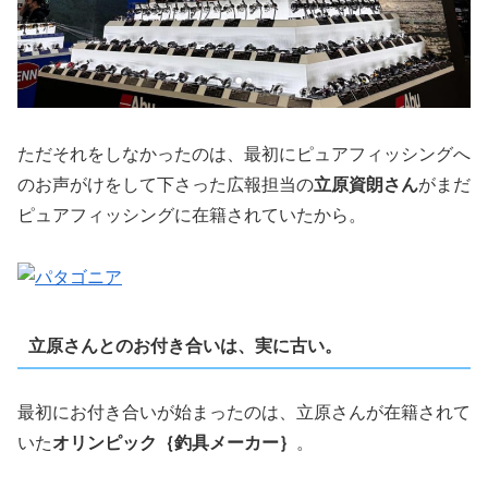
ただそれをしなかったのは、最初にピュアフィッシングへ
のお声がけをして下さった広報担当の
立原資朗さん
がまだ
ピュアフィッシングに在籍されていたから。
立原さんとのお付き合いは、実に古い。
最初にお付き合いが始まったのは、立原さんが在籍されて
いた
オリンピック｛釣具メーカー｝
。