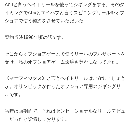
Abuと言うベイトリールを使ってジギングをする。そのタ
イミングでAbuとエイハブと言うスピニングリールをオフ
ショアで使う契約をさせていただいた。
契約当時1998年頃の話です。
そこからオフショアゲームで使うリールのフルサポートを
受け、私のオフショアゲーム環境も豊かになってきた。
《マーフィックス》
と言うベイトリールはご存知でしょう
か。オリンピックが作ったオフショア専用のジギングリー
ルです。
当時は画期的で、それはセンセーショナルなリールデビュ
ーだったと記憶しております。