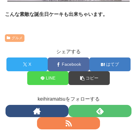
こんな素敵な誕生日ケーキも出来ちゃいます。
グルメ
シェアする
X
Facebook
はてブ
LINE
コピー
keihiramatsuをフォローする