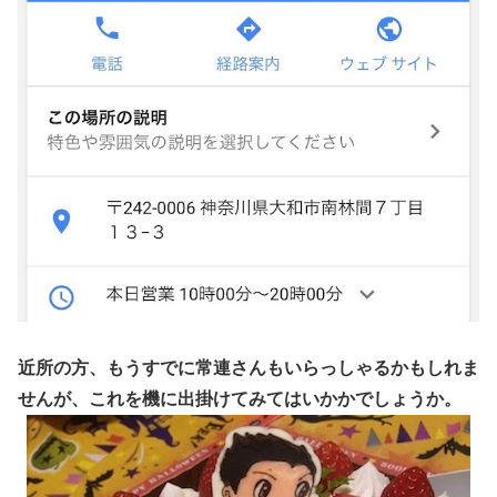
近所の方、もうすでに常連さんもいらっしゃるかもしれま
せんが、これを機に出掛けてみてはいかかでしょうか。