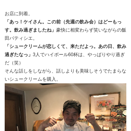
お店に到着。
「あっ！ケイさん。この前（先週の飲み会）はどーもっ
す。飲み過ぎましたね」
豪快に相変わらず笑いながらの飯
田パティシエ。
「シュークリームが恋しくて、来ただよっ。あの日、飲み
過ぎたなっ」
3人でハイボール60杯は、やっぱりやり過ぎ
だ（笑）
そんな話しをしながら、話しよりも美味しそうでたまらな
いシュークリームを購入。