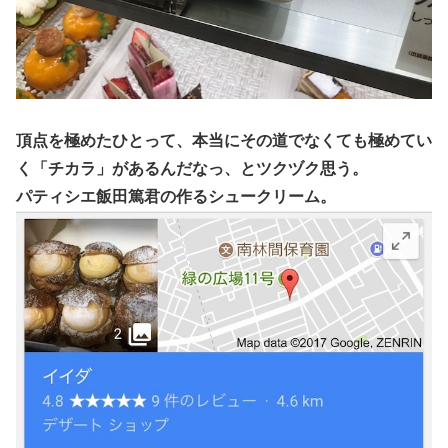
頂点を極めたひとって、本当にその道でなくても極めてい
く「チカラ」があるんだなっ、とツクヅク思う。
パティシエ飯田篤君の作るシュークリーム。