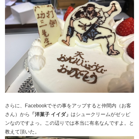
さらに、Facebookでその事をアップすると仲間内（お客
さん）から
「洋菓子 イイダ」
はシュークリームがゼッピ
ンなのですよっ。この辺りでは本当に有名なんですよ。と
教えて頂いた。