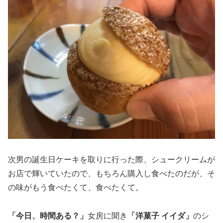
次男の誕生日ケーキを取りに行った際、シュークリームが
お店で輝いていたので、もちろん購入し食べたのだが、そ
の味がもう食べたくて、食べたくて。
「今日、時間ある？」
女房に聞き
「洋菓子 イイダ」
のシ