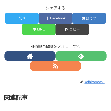
シェアする
X
Facebook
はてブ
LINE
コピー
keihiramatsuをフォローする
keihiramatsu
関連記事