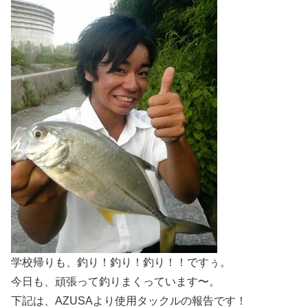
学校帰りも、釣り！釣り！釣り！！ですぅ。
今日も、頑張って釣りまくっています〜。
下記は、AZUSAより使用タックルの報告です！