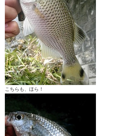
こちらも、ほら！