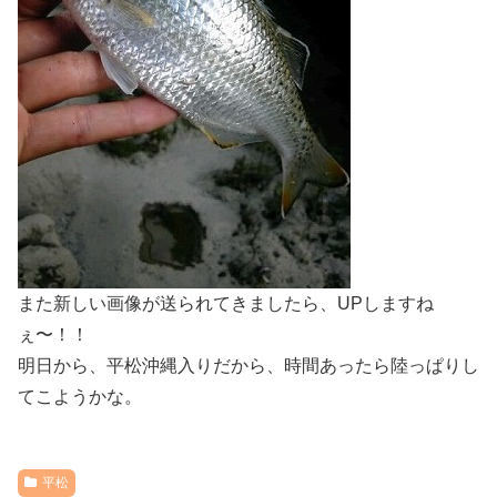
また新しい画像が送られてきましたら、UPしますね
ぇ〜！！
明日から、平松沖縄入りだから、時間あったら陸っぱりし
てこようかな。
平松