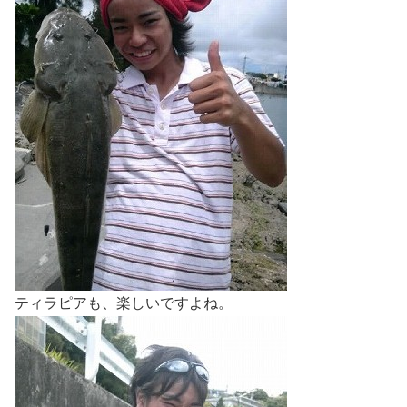
ティラピアも、楽しいですよね。