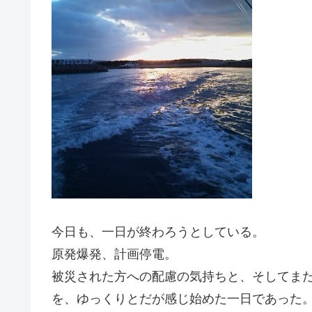
今日も、一日が終わろうとしている。
原発爆発、計画停電。
被災された方への配慮の気持ちと、そしてま
を、ゆっくりとだが感じ始めた一日であった