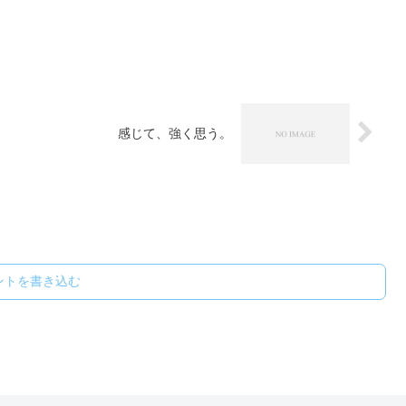
感じて、強く思う。
ントを書き込む