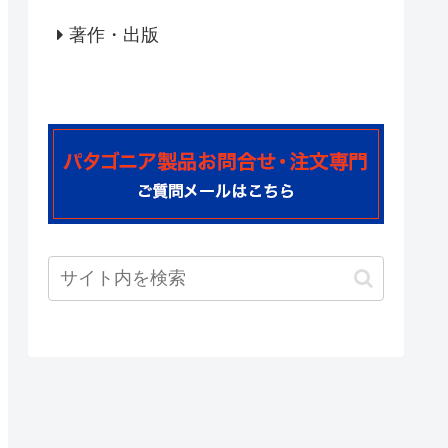
著作・出版