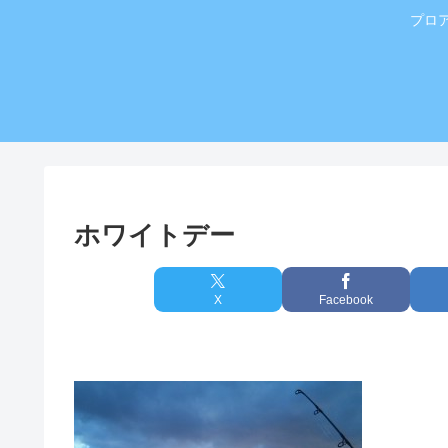
プロ
ホワイトデー
X
Facebook