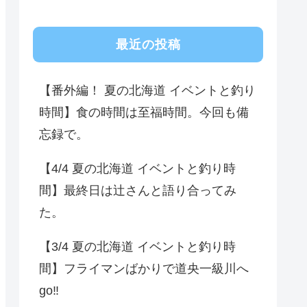
最近の投稿
【番外編！ 夏の北海道 イベントと釣り
時間】食の時間は至福時間。今回も備
忘録で。
【4/4 夏の北海道 イベントと釣り時
間】最終日は辻さんと語り合ってみ
た。
【3/4 夏の北海道 イベントと釣り時
間】フライマンばかりで道央一級川へ
go‼️