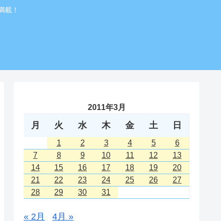
満載！
2011年3月
月
火
水
木
金
土
日
1
2
3
4
5
6
7
8
9
10
11
12
13
14
15
16
17
18
19
20
21
22
23
24
25
26
27
28
29
30
31
« 2月
4月 »