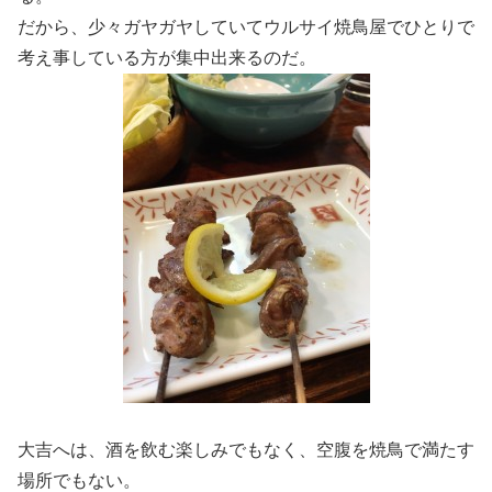
だから、少々ガヤガヤしていてウルサイ焼鳥屋でひとりで
考え事している方が集中出来るのだ。
大吉へは、酒を飲む楽しみでもなく、空腹を焼鳥で満たす
場所でもない。