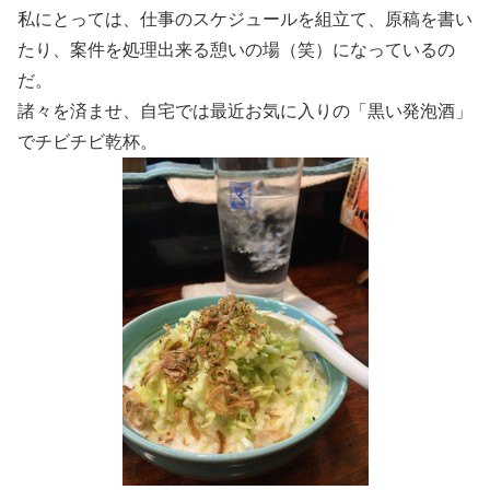
私にとっては、仕事のスケジュールを組立て、原稿を書い
たり、案件を処理出来る憩いの場（笑）になっているの
だ。
諸々を済ませ、自宅では最近お気に入りの「黒い発泡酒」
でチビチビ乾杯。