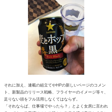
それに加え、連載の組立てやHPの新しいページのコメン
ト、新製品のリリース戦略、フライヤーのイメージ等々、
足りない頭をフル活用しなくてはならず。
「それならば、仕事場でやったら？」とよく女房に言われ