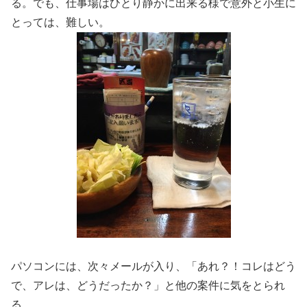
る。でも、仕事場はひとり静かに出来る様で意外と小生に
とっては、難しい。
パソコンには、次々メールが入り、「あれ？！コレはどう
で、アレは、どうだったか？」と他の案件に気をとられ
る。