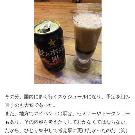
その分、国内に多く行くスケジュールになり、予定を組み
直すのも大変であった。
また、地方でのイベント出展は、セミナーやトークショー
もあり、その内容を考えたりしておかなくてはならない。
だから、ひとり集中して考え事に更けたかったのだ（笑）