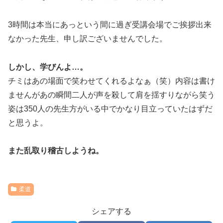
3時間は本当にあっという間に過ぎ受講会場でご挨拶出来
なかった先生、申し訳ございませんでした。
しかし、学びんよ…。
チミはあの場面で笑わせてくれるよなぁ（笑）内容は書け
ませんがあの瞬間二人が声を殺して肩を揺すりながら笑う
姿は350人の先生方がいる中でかなり目立っていたはずだ
と思うよ。
また乱取り稽古しようね。
柔道
シェアする