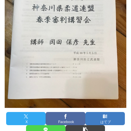
X
Facebook
はてブ