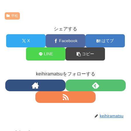
平松
シェアする
X
Facebook
はてブ
LINE
コピー
keihiramatsuをフォローする
keihiramatsu