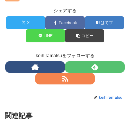
シェアする
X
Facebook
はてブ
LINE
コピー
keihiramatsuをフォローする
keihiramatsu
関連記事