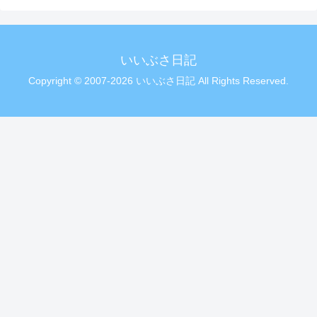
いいぶさ日記
Copyright © 2007-2026 いいぶさ日記 All Rights Reserved.