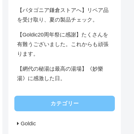
【パタゴニア鎌倉ストアへ】リペア品
を受け取り、夏の製品チェック。
【Goldic20周年祭に感謝】たくさんを
有難うございました。これからも頑張
ります。
【網代の秘湯は最高の湯場】《妙樂
湯》に感激した日。
カテゴリー
Goldic