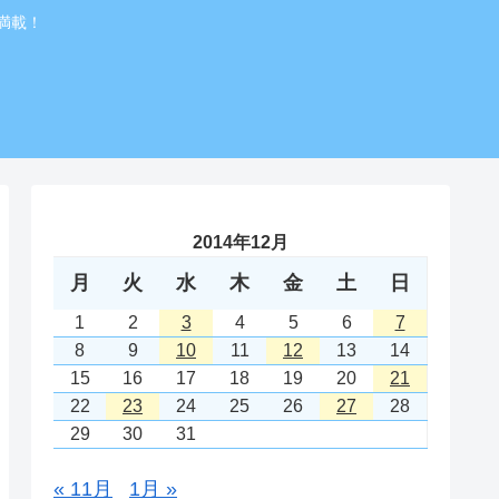
満載！
2014年12月
月
火
水
木
金
土
日
1
2
3
4
5
6
7
8
9
10
11
12
13
14
15
16
17
18
19
20
21
22
23
24
25
26
27
28
29
30
31
« 11月
1月 »