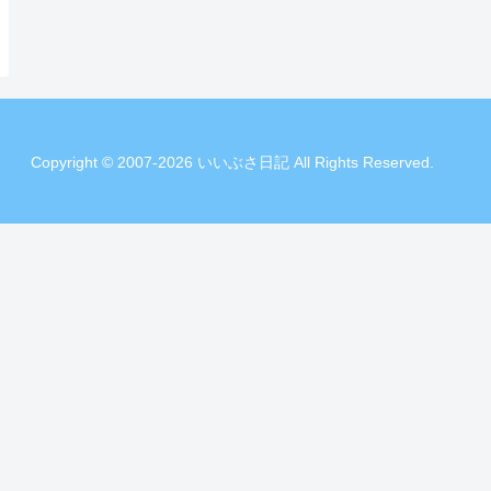
Copyright © 2007-2026 いいぶさ日記 All Rights Reserved.