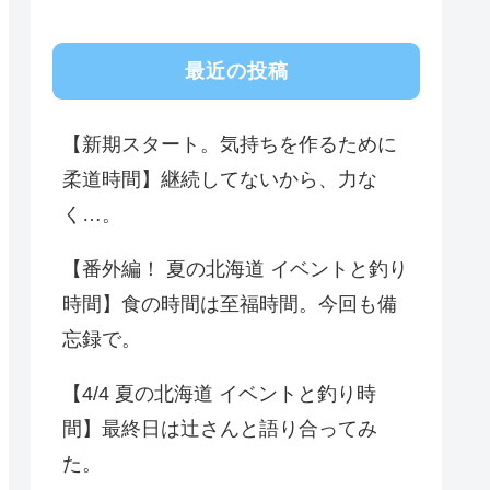
最近の投稿
【新期スタート。気持ちを作るために
柔道時間】継続してないから、力な
く…。
【番外編！ 夏の北海道 イベントと釣り
時間】食の時間は至福時間。今回も備
忘録で。
【4/4 夏の北海道 イベントと釣り時
間】最終日は辻さんと語り合ってみ
た。