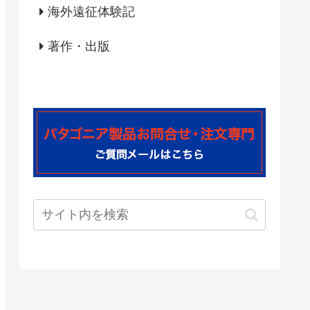
海外遠征体験記
著作・出版