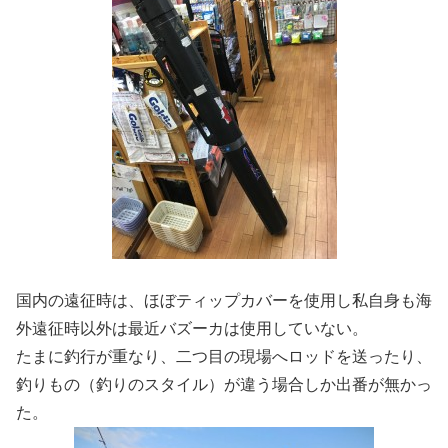
国内の遠征時は、ほぼティップカバーを使用し私自身も海
外遠征時以外は最近バズーカは使用していない。
たまに釣行が重なり、二つ目の現場へロッドを送ったり、
釣りもの（釣りのスタイル）が違う場合しか出番が無かっ
た。