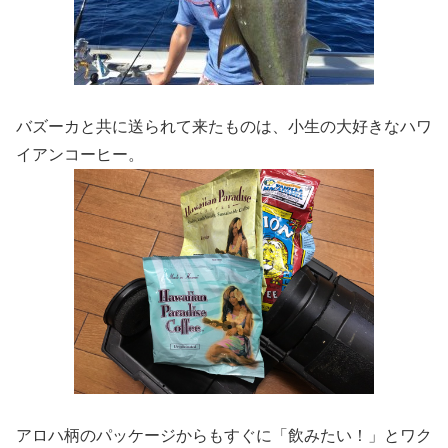
バズーカと共に送られて来たものは、小生の大好きなハワ
イアンコーヒー。
アロハ柄のパッケージからもすぐに「飲みたい！」とワク