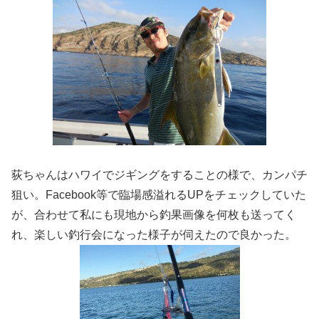
荻ちゃんはハワイでジギングをすることの様で、カンパチ
狙い。Facebook等で臨場感溢れるUPをチェックしていた
が、合わせて私にも現地から釣果画像を何枚も送ってく
れ、楽しい釣行会になった様子が伺えたので良かった。