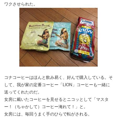
ワクさせられた。
コナコーヒーはほんと飲み易く、好んで購入している。そ
して、我が家の定番コーヒー「LION」コーヒーも一緒に
送ってくれたのだ。
女房に戴いたコーヒーを見せるとニコッとして「マスタ
ー！（ちゃかして）コーヒー淹れて！」と。
女房には、毎回うまく手のひらで転がされる。