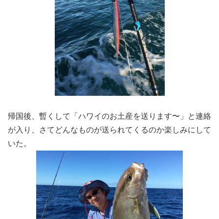
帰国後、暫くして「ハワイのお土産を送ります〜」と連絡
が入り、さてどんなものが送られてくるのか楽しみにして
いた。