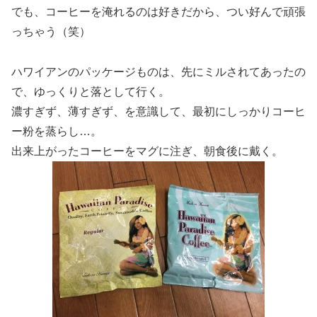
でも、コーヒーを淹れるのは好きだから、つい好んで頑張
っちゃう（笑）
ハワイアンのパッケージものは、先にミルされてあったの
で、ゆっくりと落として行く。
濃すぎず、薄すぎず、を意識して、最初にしっかりコーヒ
ー粉を蒸らし…。
出来上がったコーヒーをマグに注ぎ、朝食後に戴く。