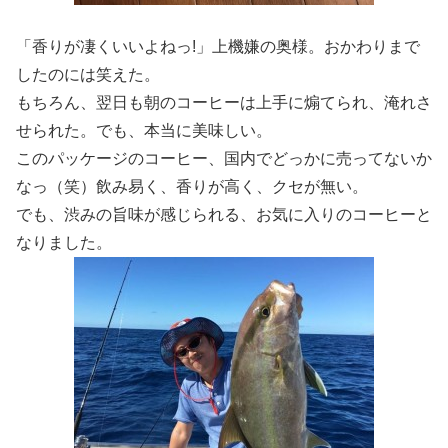
「香りが凄くいいよねっ!」上機嫌の奥様。おかわりまで
したのには笑えた。
もちろん、翌日も朝のコーヒーは上手に煽てられ、淹れさ
せられた。でも、本当に美味しい。
このパッケージのコーヒー、国内でどっかに売ってないか
なっ（笑）飲み易く、香りが高く、クセが無い。
でも、渋みの旨味が感じられる、お気に入りのコーヒーと
なりました。