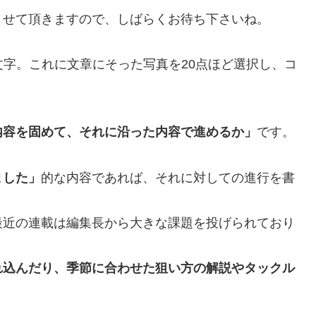
させて頂きますので、しばらくお待ち下さいね。
0文字。これに文章にそった写真を20点ほど選択し、コ
内容を固めて、それに沿った内容で進めるか」
です。
ました」
的な内容であれば、それに対しての進行を書
最近の連載は編集長から大きな課題を投げられており
れ込んだり、季節に合わせた狙い方の解説やタックル