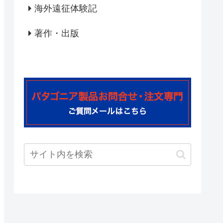
海外遠征体験記
著作・出版