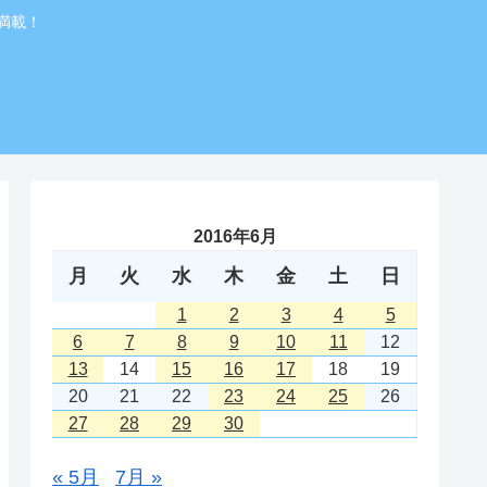
満載！
2016年6月
月
火
水
木
金
土
日
1
2
3
4
5
6
7
8
9
10
11
12
13
14
15
16
17
18
19
20
21
22
23
24
25
26
27
28
29
30
« 5月
7月 »