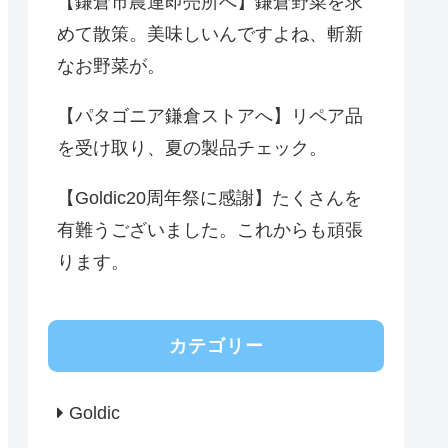
【鎌倉市農連即売所へ】鎌倉野菜を求
めて散策。美味しいんですよね、斬新
なお野菜が。
【パタゴニア鎌倉ストアへ】リペア品
を受け取り、夏の製品チェック。
【Goldic20周年祭に感謝】たくさんを
有難うございました。これからも頑張
ります。
カテゴリー
Goldic