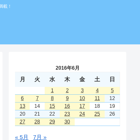
満載！
2016年6月
月
火
水
木
金
土
日
1
2
3
4
5
6
7
8
9
10
11
12
13
14
15
16
17
18
19
20
21
22
23
24
25
26
27
28
29
30
« 5月
7月 »