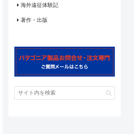
海外遠征体験記
著作・出版