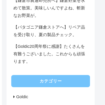
【鎌倉市農連即売所へ】鎌倉野菜を求
めて散策。美味しいんですよね、斬新
なお野菜が。
【パタゴニア鎌倉ストアへ】リペア品
を受け取り、夏の製品チェック。
【Goldic20周年祭に感謝】たくさんを
有難うございました。これからも頑張
ります。
カテゴリー
Goldic