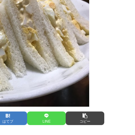
はてブ
LINE
コピー