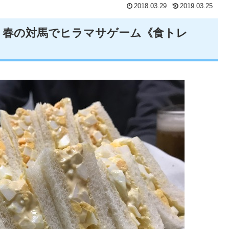
2018.03.29
2019.03.25
】春の対馬でヒラマサゲーム《食トレ