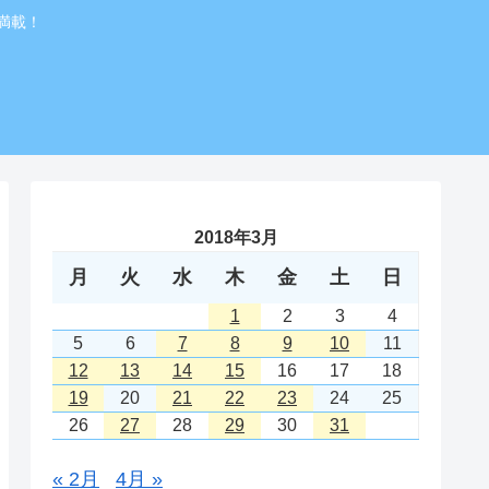
満載！
2018年3月
月
火
水
木
金
土
日
1
2
3
4
5
6
7
8
9
10
11
12
13
14
15
16
17
18
19
20
21
22
23
24
25
26
27
28
29
30
31
« 2月
4月 »