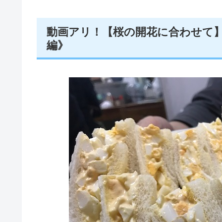
動画アリ！【桜の開花に合わせて
編》