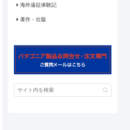
海外遠征体験記
著作・出版