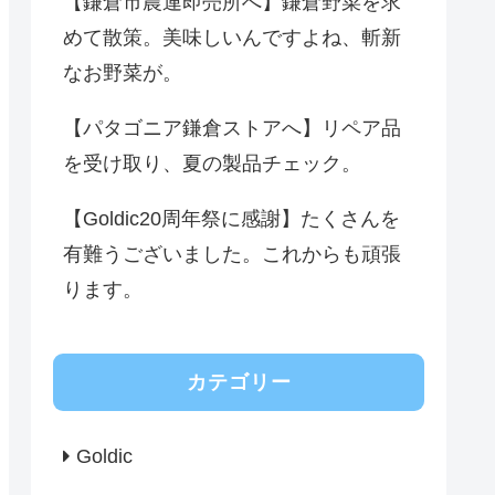
【鎌倉市農連即売所へ】鎌倉野菜を求
めて散策。美味しいんですよね、斬新
なお野菜が。
【パタゴニア鎌倉ストアへ】リペア品
を受け取り、夏の製品チェック。
【Goldic20周年祭に感謝】たくさんを
有難うございました。これからも頑張
ります。
カテゴリー
Goldic