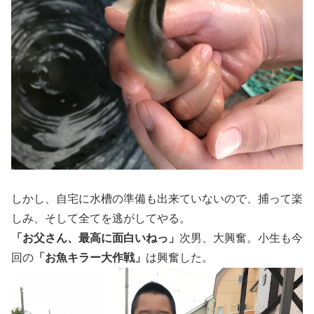
しかし、自宅に水槽の準備も出来ていないので、捕って楽
しみ、そして全てを逃がしてやる。
「お父さん、最高に面白いねっ」
次男、大興奮。小生も今
回の
「お魚キラー大作戦」
は興奮した。