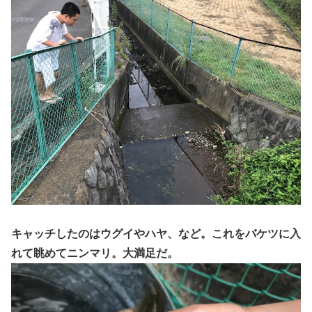
キャッチしたのはウグイやハヤ、など。これをバケツに入
れて眺めてニンマリ。大満足だ。