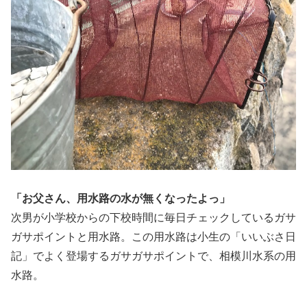
「お父さん、用水路の水が無くなったよっ」
次男が小学校からの下校時間に毎日チェックしているガサ
ガサポイントと用水路。この用水路は小生の「いいぶさ日
記」でよく登場するガサガサポイントで、相模川水系の用
水路。