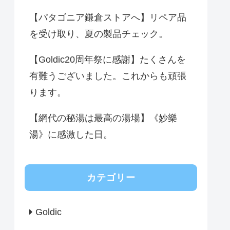
【パタゴニア鎌倉ストアへ】リペア品
を受け取り、夏の製品チェック。
【Goldic20周年祭に感謝】たくさんを
有難うございました。これからも頑張
ります。
【網代の秘湯は最高の湯場】《妙樂
湯》に感激した日。
カテゴリー
Goldic