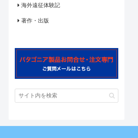
海外遠征体験記
著作・出版