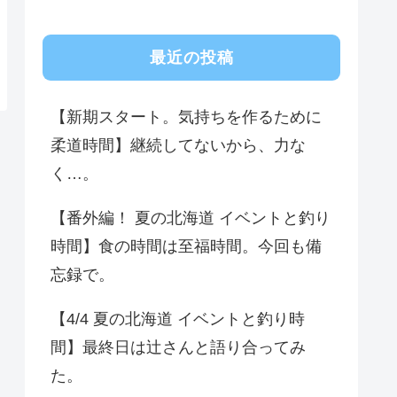
最近の投稿
【新期スタート。気持ちを作るために
柔道時間】継続してないから、力な
く…。
【番外編！ 夏の北海道 イベントと釣り
時間】食の時間は至福時間。今回も備
忘録で。
【4/4 夏の北海道 イベントと釣り時
間】最終日は辻さんと語り合ってみ
た。