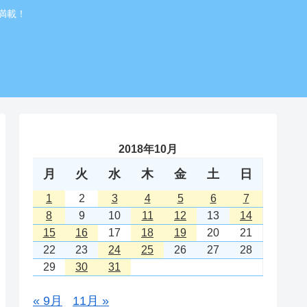
満載！
2018年10月
月
火
水
木
金
土
日
1
2
3
4
5
6
7
8
9
10
11
12
13
14
15
16
17
18
19
20
21
22
23
24
25
26
27
28
29
30
31
« 9月
11月 »