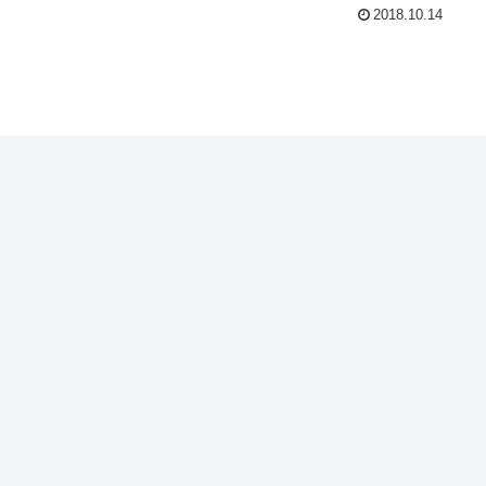
2018.10.14