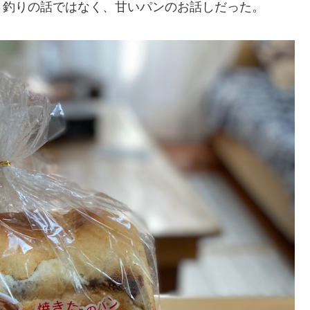
、釣りの話ではなく、甘いパンのお話しだった。