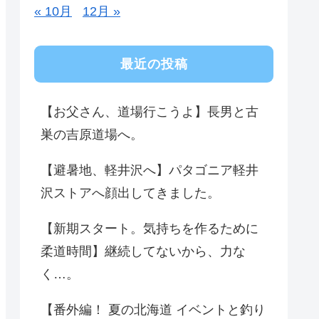
« 10月
12月 »
最近の投稿
【お父さん、道場行こうよ】長男と古
巣の吉原道場へ。
【避暑地、軽井沢へ】パタゴニア軽井
沢ストアへ顔出してきました。
【新期スタート。気持ちを作るために
柔道時間】継続してないから、力な
く…。
【番外編！ 夏の北海道 イベントと釣り