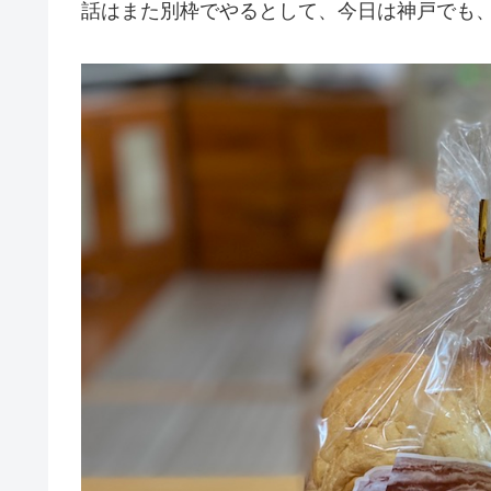
話はまた別枠でやるとして、今日は神戸でも