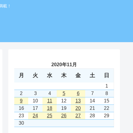
満載！
2020年11月
月
火
水
木
金
土
日
1
2
3
4
5
6
7
8
9
10
11
12
13
14
15
16
17
18
19
20
21
22
23
24
25
26
27
28
29
30