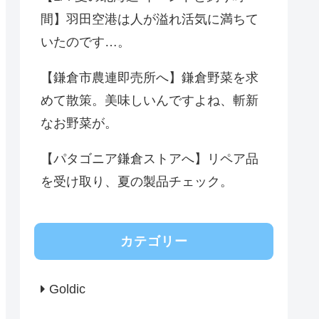
間】羽田空港は人が溢れ活気に満ちて
いたのです…。
【鎌倉市農連即売所へ】鎌倉野菜を求
めて散策。美味しいんですよね、斬新
なお野菜が。
【パタゴニア鎌倉ストアへ】リペア品
を受け取り、夏の製品チェック。
カテゴリー
Goldic