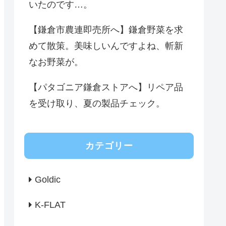
いたのです…。
【鎌倉市農連即売所へ】鎌倉野菜を求
めて散策。美味しいんですよね、斬新
なお野菜が。
【パタゴニア鎌倉ストアへ】リペア品
を受け取り、夏の製品チェック。
カテゴリー
Goldic
K-FLAT