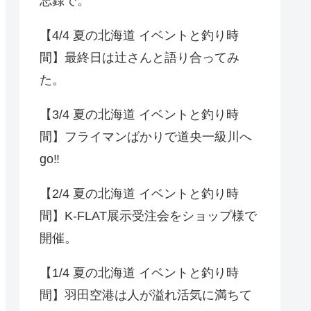
忘録で。
【4/4 夏の北海道 イベントと釣り時
間】最終日は辻さんと語り合ってみ
た。
【3/4 夏の北海道 イベントと釣り時
間】フライマンばかりで道央一級川へ
go‼️
【2/4 夏の北海道 イベントと釣り時
間】K-FLAT展示受注会をショップ様で
開催。
【1/4 夏の北海道 イベントと釣り時
間】羽田空港は人が溢れ活気に満ちて