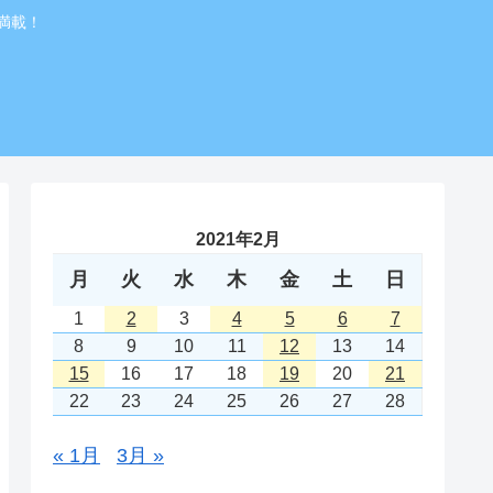
満載！
2021年2月
月
火
水
木
金
土
日
1
2
3
4
5
6
7
8
9
10
11
12
13
14
15
16
17
18
19
20
21
22
23
24
25
26
27
28
« 1月
3月 »