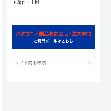
著作・出版