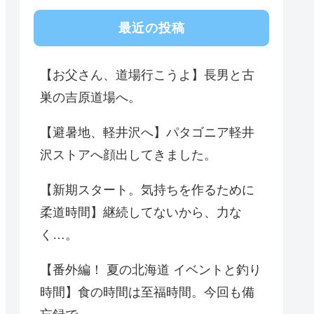
最近の投稿
【お父さん、道場行こうよ】長男と古
巣の吉原道場へ。
【避暑地、軽井沢へ】パタゴニア軽井
沢ストアへ顔出してきました。
【新期スタート。気持ちを作るために
柔道時間】継続してないから、力な
く…。
【番外編！ 夏の北海道 イベントと釣り
時間】食の時間は至福時間。今回も備