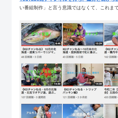
い番組制作」と言う意識ではなくて、これま