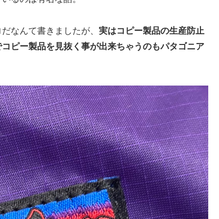
ロだなんて書きましたが、
実はコピー製品の生産防止
でコピー製品を見抜く事が出来ちゃうのもパタゴニア