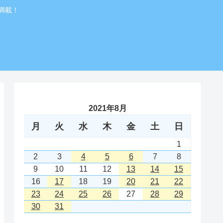
満載！
2021年8月
月
火
水
木
金
土
日
1
2
3
4
5
6
7
8
9
10
11
12
13
14
15
16
17
18
19
20
21
22
23
24
25
26
27
28
29
30
31