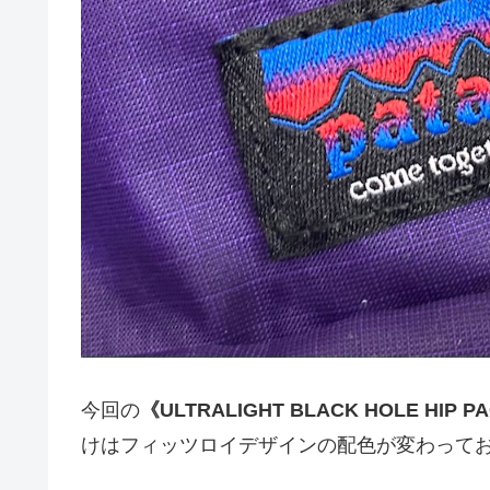
今回の
《ULTRALIGHT BLACK HOLE HIP PA
けはフィッツロイデザインの配色が変わって