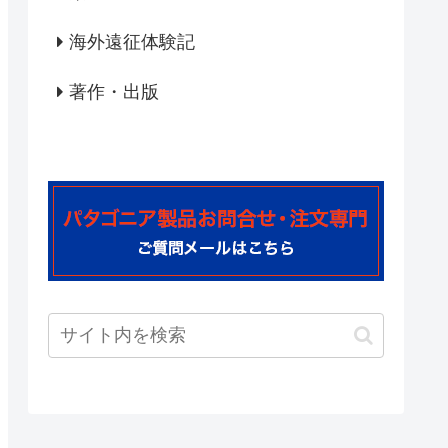
海外遠征体験記
著作・出版