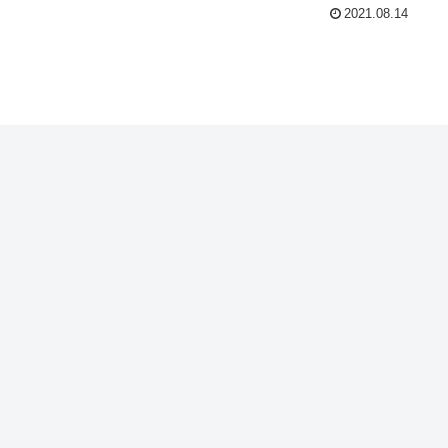
2021.08.14