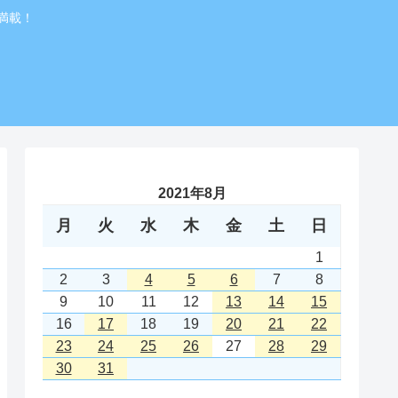
満載！
2021年8月
月
火
水
木
金
土
日
1
2
3
4
5
6
7
8
9
10
11
12
13
14
15
16
17
18
19
20
21
22
23
24
25
26
27
28
29
30
31