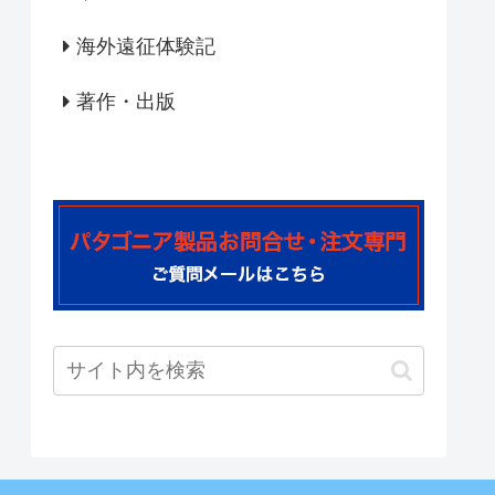
海外遠征体験記
著作・出版