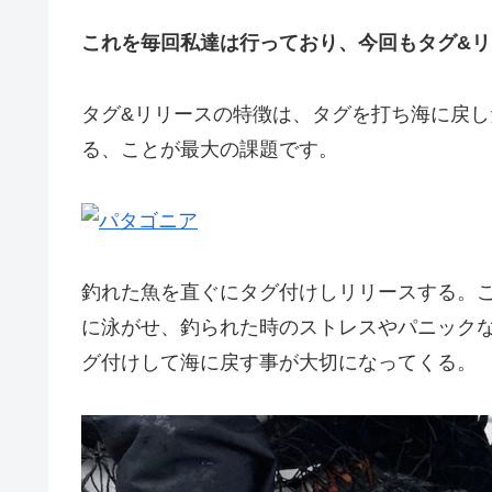
これを毎回私達は行っており、今回もタグ&
タグ&リリースの特徴は、タグを打ち海に戻
る、ことが最大の課題です。
釣れた魚を直ぐにタグ付けしリリースする。
に泳がせ、釣られた時のストレスやパニック
グ付けして海に戻す事が大切になってくる。