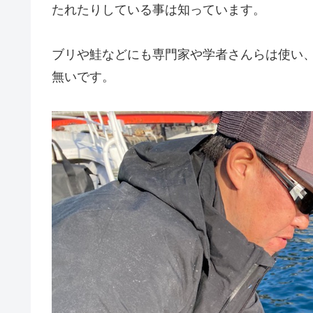
たれたりしている事は知っています。
ブリや鮭などにも専門家や学者さんらは使い
無いです。