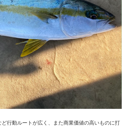
など行動ルートが広く、また商業価値の高いものに打