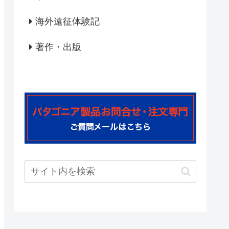
海外遠征体験記
著作・出版