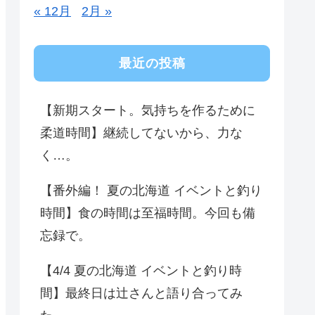
« 12月
2月 »
最近の投稿
【新期スタート。気持ちを作るために
柔道時間】継続してないから、力な
く…。
【番外編！ 夏の北海道 イベントと釣り
時間】食の時間は至福時間。今回も備
忘録で。
【4/4 夏の北海道 イベントと釣り時
間】最終日は辻さんと語り合ってみ