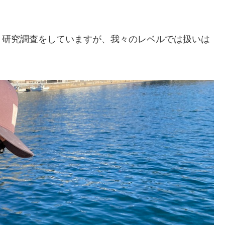
、研究調査をしていますが、我々のレベルでは扱いは