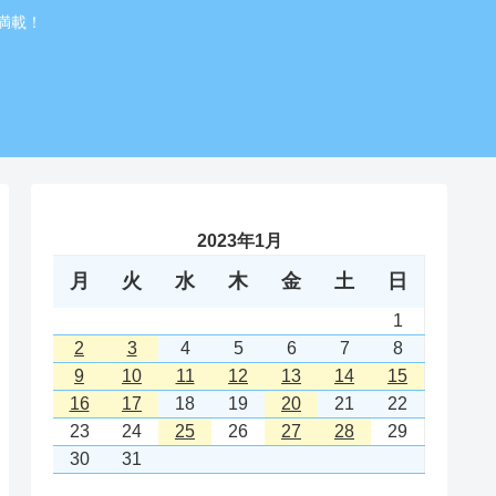
満載！
2023年1月
月
火
水
木
金
土
日
1
2
3
4
5
6
7
8
9
10
11
12
13
14
15
16
17
18
19
20
21
22
23
24
25
26
27
28
29
30
31