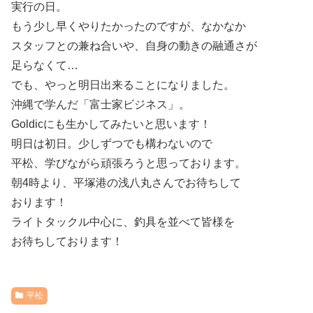
実行の日。
もう少し早くやりたかったのですが、なかなか
スタッフとの兼ね合いや、自身の動きの融通さが
足らなくて…
でも、やっと明日出来ることになりました。
沖縄で学んだ「富士家ビジネス」。
Goldicにも生かしてみたいと思います！
明日は初日。少しずつでも構わないので
平松、学びながら頑張ろうと思っております。
朝4時より、平塚港の浅八丸さんでお待ちして
おります！
ライトタックル中心に、釣具を並べて皆様を
お待ちしております！
平松