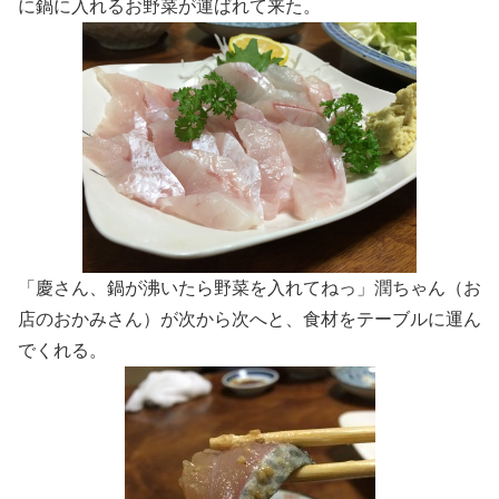
に鍋に入れるお野菜が運ばれて来た。
「慶さん、鍋が沸いたら野菜を入れてねっ」潤ちゃん（お
店のおかみさん）が次から次へと、食材をテーブルに運ん
でくれる。