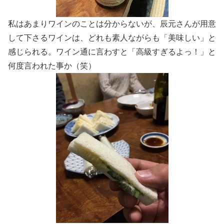
私はあまりワインのことは分からないが、辰元さんが用意
して下さるワインは、どれも素人ながらも「美味しい」と
感じられる。ワイン通に言わすと「高級すぎるよっ！」と
何度言われた事か（笑）