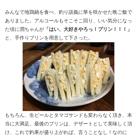
みんなで地鶏鍋を食べ、釣り談義に華を咲かせた晩ご飯で
ありました。アルコールもそこそこ回り、いい気分になっ
た頃に潤ちゃんが
「はい、大好きやろっ！プリン！！！」
と、手作りプリンを用意して下さった。
もちろん、生ビールとタマゴサンドも変わらなく頂き、本
当に大満足。最後のプリンは、デザートとして美味しく頂
け、これで釣果が盛り上がれば、言うことなし！なのに