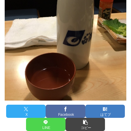
X
Facebook
はてブ
LINE
コピー