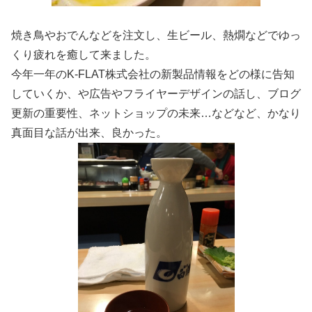
焼き鳥やおでんなどを注文し、生ビール、熱燗などでゆっ
くり疲れを癒して来ました。
今年一年のK-FLAT株式会社の新製品情報をどの様に告知
していくか、や広告やフライヤーデザインの話し、ブログ
更新の重要性、ネットショップの未来…などなど、かなり
真面目な話が出来、良かった。