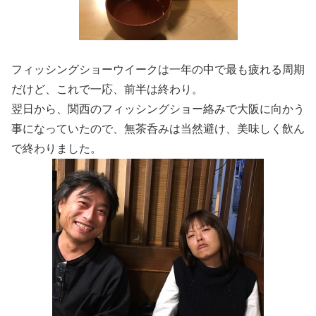
フィッシングショーウイークは一年の中で最も疲れる周期
だけど、これで一応、前半は終わり。
翌日から、関西のフィッシングショー絡みで大阪に向かう
事になっていたので、無茶呑みは当然避け、美味しく飲ん
で終わりました。