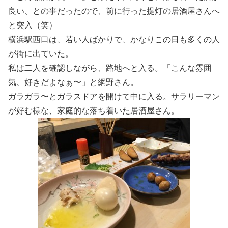
良い、との事だったので、前に行った提灯の居酒屋さんへ
と突入（笑）
横浜駅西口は、若い人ばかりで、かなりこの日も多くの人
が街に出ていた。
私は二人を確認しながら、路地へと入る。「こんな雰囲
気、好きだよなぁ〜」と網野さん。
ガラガラ〜とガラスドアを開けて中に入る。サラリーマン
が好む様な、家庭的な落ち着いた居酒屋さん。