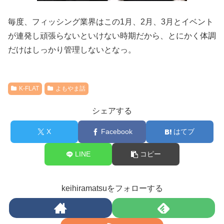
毎度、フィッシング業界はこの1月、2月、3月とイベント
が連発し頑張らないといけない時期だから、とにかく体調
だけはしっかり管理しないとなっ。
K-FLAT
よもやま話
シェアする
X
Facebook
はてブ
LINE
コピー
keihiramatsuをフォローする