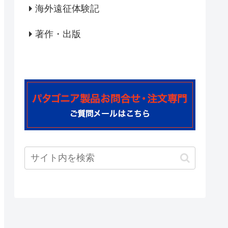
海外遠征体験記
著作・出版