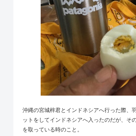
沖縄の宮城梓君とインドネシアへ行った際、
ットをしてインドネシアへ入ったのだが、そ
を取っている時のこと。