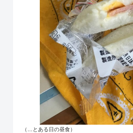
（…とある日の昼食）