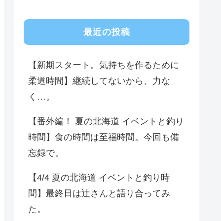
最近の投稿
【新期スタート。気持ちを作るために
柔道時間】継続してないから、力な
く…。
【番外編！ 夏の北海道 イベントと釣り
時間】食の時間は至福時間。今回も備
忘録で。
【4/4 夏の北海道 イベントと釣り時
間】最終日は辻さんと語り合ってみ
た。