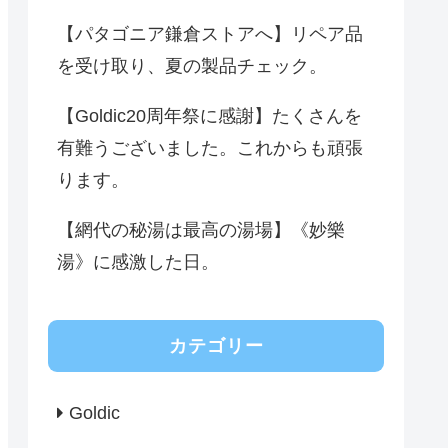
【パタゴニア鎌倉ストアへ】リペア品
を受け取り、夏の製品チェック。
【Goldic20周年祭に感謝】たくさんを
有難うございました。これからも頑張
ります。
【網代の秘湯は最高の湯場】《妙樂
湯》に感激した日。
カテゴリー
Goldic