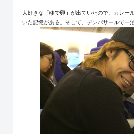
大好きな
「ゆで卵」
が出ていたので、カレー
いた記憶がある。そして、デンパサールで一泊