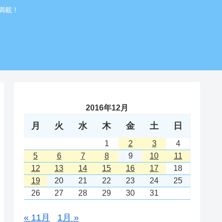
満載！
2016年12月
月
火
水
木
金
土
日
1
2
3
4
5
6
7
8
9
10
11
12
13
14
15
16
17
18
19
20
21
22
23
24
25
26
27
28
29
30
31
« 11月
1月 »