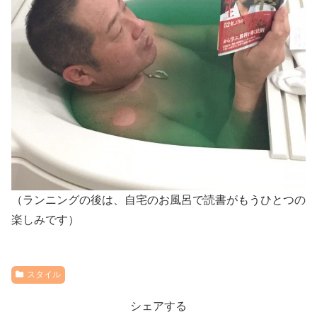
（ランニングの後は、自宅のお風呂で読書がもうひとつの
楽しみです）
スタイル
シェアする