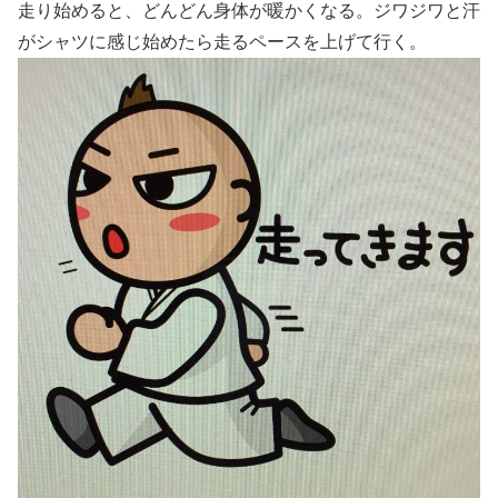
走り始めると、どんどん身体が暖かくなる。ジワジワと汗
がシャツに感じ始めたら走るペースを上げて行く。