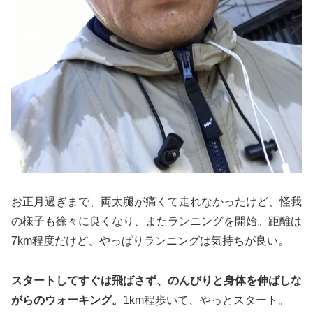
お正月過ぎまで、両太腿が痛くて走れなかったけど、怪我
の様子も徐々に良くなり、またランニングを開始。距離は
7km程度だけど、やっぱりランニングは気持ちが良い。
スタートしてすぐは飛ばさず、のんびりと身体を伸ばしな
がらのウォーキング。
1km程歩いて、やっとスタート。