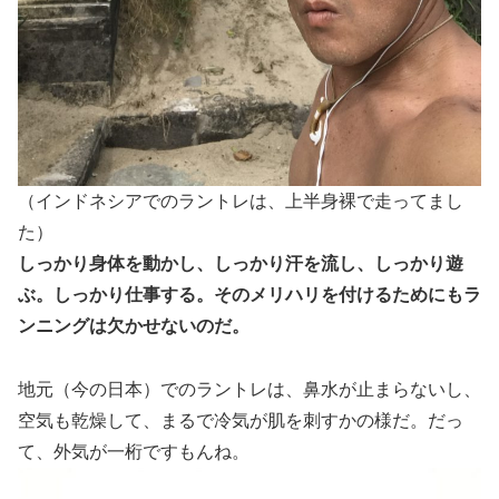
（インドネシアでのラントレは、上半身裸で走ってまし
た）
しっかり身体を動かし、しっかり汗を流し、しっかり遊
ぶ。しっかり仕事する。そのメリハリを付けるためにもラ
ンニングは欠かせないのだ。
地元（今の日本）でのラントレは、鼻水が止まらないし、
空気も乾燥して、まるで冷気が肌を刺すかの様だ。だっ
て、外気が一桁ですもんね。