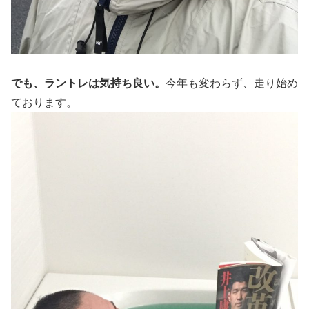
でも、ラントレは気持ち良い。
今年も変わらず、走り始め
ております。