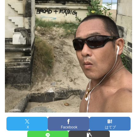
X
Facebook
はてブ