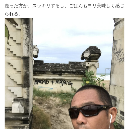
走った方が、スッキリするし、ごはんもヨリ美味しく感じ
られる。