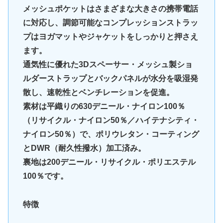
メッシュポケットはさまざまな大きさの携帯電話
に対応し、調節可能なコンプレッションストラッ
プはヨガマットやジャケットをしっかりと押さえ
ます。
通気性に優れた3Dスペーサー・メッシュ製ショ
ルダーストラップとバックパネルが水分を吸湿発
散し、速乾性とベンチレーションを促進。
素材は平織りの630デニール・ナイロン100％
（リサイクル・ナイロン50％／ハイテナシティ・
ナイロン50％）で、ポリウレタン・コーティング
とDWR（耐久性撥水）加工済み。
裏地は200デニール・リサイクル・ポリエステル
100％です。
特徴