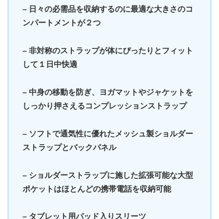
– 日々の必需品を収納するのに最適な大きさのコ
ンパートメントが２つ
– 非対称のストラップが体にぴったりとフィット
して１日中快適
– 中身の移動を防ぎ、ヨガマットやジャケットを
しっかり押さえるコンプレッションストラップ
– ソフトで通気性に優れたメッシュ製ショルダー
ストラップとバックパネル
– ショルダーストラップに施した拡張可能な大型
ポケットはほとんどの携帯電話を収納可能
– タブレット用パッド入りスリーツ