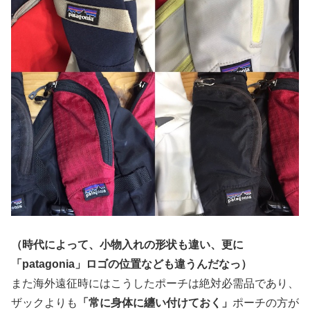
（時代によって、小物入れの形状も違い、更に
「patagonia」ロゴの位置なども違うんだなっ）
また海外遠征時にはこうしたポーチは絶対必需品であり、
ザックよりも
「常に身体に纏い付けておく」
ポーチの方が