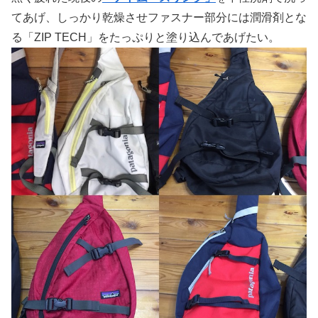
てあげ、しっかり乾燥させファスナー部分には潤滑剤とな
る「ZIP TECH」をたっぷりと塗り込んであげたい。