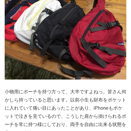
小物用にポーチを持つ方って、大半ですよねっ。皆さん何
かしら持っていると思います。以前小生も財布をポケット
に入れていて痛い目にあったことがあり、iPhoneもポケ
ットで泣きを見ているので、こうした肩から掛けられるポ
ーチを常に持つ様にしており、両手を自由に出来る状態を