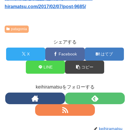
hiramatsu.com/2017/02/07/post-9685/
patagonia
シェアする
X
Facebook
はてブ
LINE
コピー
keihiramatsuをフォローする
keihiramatsu