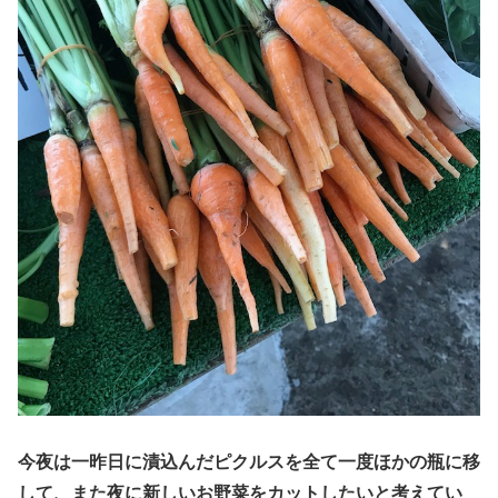
今夜は一昨日に漬込んだピクルスを全て一度ほかの瓶に移
して、また夜に新しいお野菜をカットしたいと考えてい