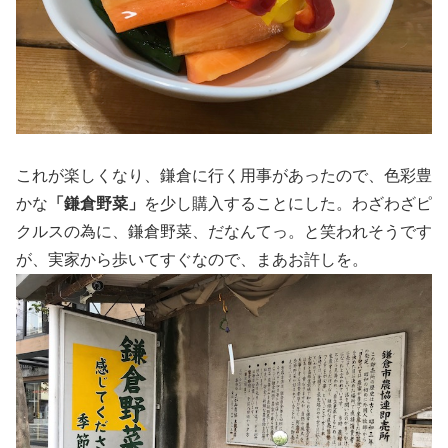
これが楽しくなり、鎌倉に行く用事があったので、色彩豊
かな
「鎌倉野菜」
を少し購入することにした。わざわざピ
クルスの為に、鎌倉野菜、だなんてっ。と笑われそうです
が、実家から歩いてすぐなので、まあお許しを。