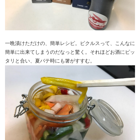
一晩漬けただけの、簡単レシピ。ピクルスって、こんなに
簡単に出来てしまうのだなっと驚く。それほどお酒にピッ
タリと合い、夏バテ時にも箸がすすむ。