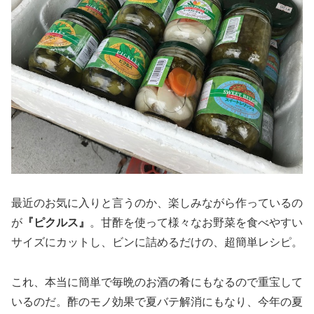
最近のお気に入りと言うのか、楽しみながら作っているの
が
『ピクルス』
。甘酢を使って様々なお野菜を食べやすい
サイズにカットし、ビンに詰めるだけの、超簡単レシピ。
これ、本当に簡単で毎晩のお酒の肴にもなるので重宝して
いるのだ。酢のモノ効果で夏バテ解消にもなり、今年の夏