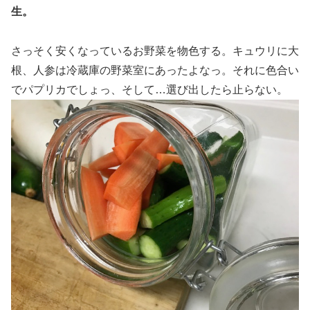
生。
さっそく安くなっているお野菜を物色する。キュウリに大
根、人参は冷蔵庫の野菜室にあったよなっ。それに色合い
でパプリカでしょっ、そして…選び出したら止らない。