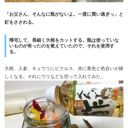
「お父さん、そんなに瓶がないよ。一度に買い過ぎっ」と
釘をさされる。
帰宅して、長細く大根をカットする。瓶は使っていな
いものが有ったのを覚えていたので、それを使用す
る。
大根、人参、キュウリにピクルス、赤に黄色と色合いが嬉
しくなる。それにウリなども切って入れてみた。