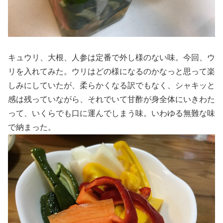
キュウリ、大根、人参は定番で外し様のない味。今回、ウ
リを入れてみた。ウリはどの様になるのかなっと思って楽
しみにしていたが、柔らかくなる訳でもなく、シャキッと
感は残っていながら、それでいて甘酢が身全体にいきわた
って、いくらでも口に運んでしまう味。いわゆる無難な味
で納まった。