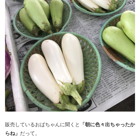
販売しているおばちゃんに聞くと
「朝に色々出ちゃったか
らね」
だって。