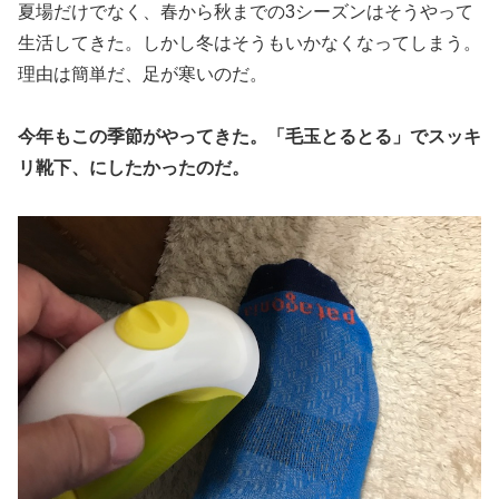
夏場だけでなく、春から秋までの3シーズンはそうやって
生活してきた。しかし冬はそうもいかなくなってしまう。
理由は簡単だ、足が寒いのだ。
今年もこの季節がやってきた。「毛玉とるとる」でスッキ
リ靴下、にしたかったのだ。