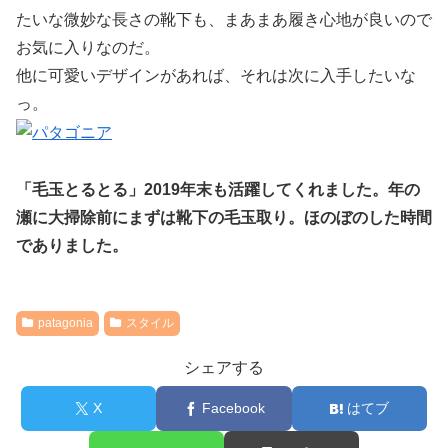
たいな微妙な長さの靴下も、まあまあ履き心地が良いので
お気に入りなのだ。
他に可愛いデザインがあれば、それは次に入手したいな
っ。
「毛玉とるとる」2019年末も活躍してくれました。年の
瀬に大掃除前にまずは靴下の毛玉取り。ほのぼのした時間
でありました。
patagonia
スタイル
シェアする
X
Facebook
はてブ