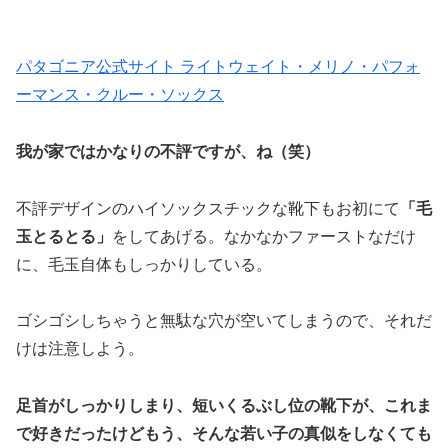
パタゴニア公式サイト ライトウェイト・メリノ・パフォ
ーマンス・クルー・ソックス
我が家ではかなりの不評ですが、ね（笑）
不評デザインのハイソックスチックな靴下もお初にて
「毛
玉とるとる」
をしてあげる。なかなかファーストなだけ
に、毛玉自体もしっかりしている。
ゴシゴシしちゃうと無駄な穴が空いてしまうので、それだ
けは注意しよう。
足首がしっかりしまり、短いくるぶし位の靴下が、これま
で好きだったけどもう、そんな若い子の真似をしなくても