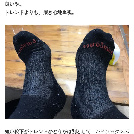
良いや。
トレンドよりも、履き心地重視。
短い靴下がトレンドかどうかは別
として、ハイソックスみ