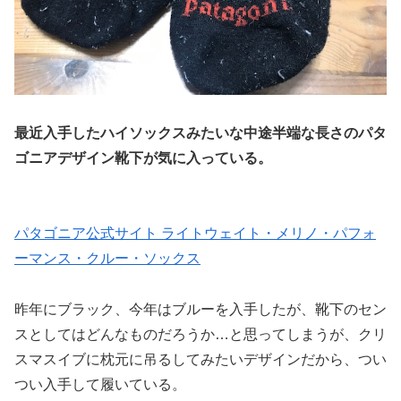
最近入手したハイソックスみたいな中途半端な長さのパタ
ゴニアデザイン靴下が気に入っている。
パタゴニア公式サイト ライトウェイト・メリノ・パフォ
ーマンス・クルー・ソックス
昨年にブラック、今年はブルーを入手したが、靴下のセン
スとしてはどんなものだろうか…と思ってしまうが、クリ
スマスイブに枕元に吊るしてみたいデザインだから、つい
つい入手して履いている。