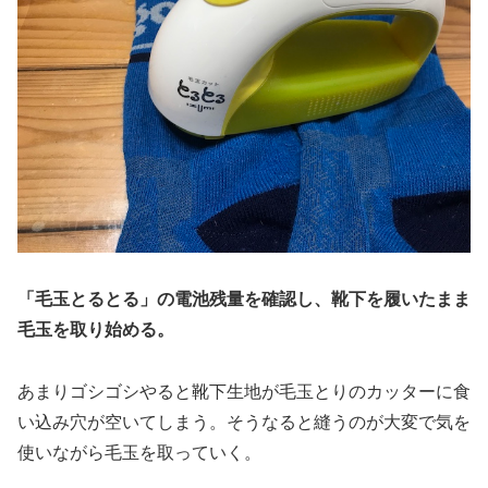
「毛玉とるとる」の電池残量を確認し、靴下を履いたまま
毛玉を取り始める。
あまりゴシゴシやると靴下生地が毛玉とりのカッターに食
い込み穴が空いてしまう。そうなると縫うのが大変で気を
使いながら毛玉を取っていく。