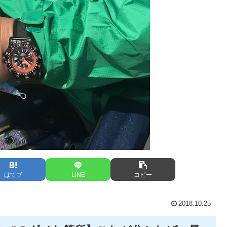
はてブ
LINE
コピー
2018.10.25