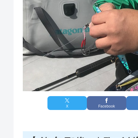
X
Facebook