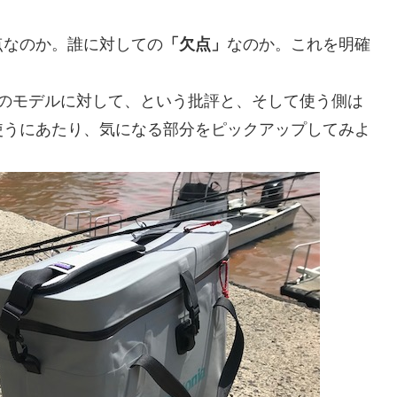
点なのか。誰に対しての
「欠点」
なのか。これを明確
目のモデルに対して、という批評と、そして使う側は
使うにあたり、気になる部分をピックアップしてみよ