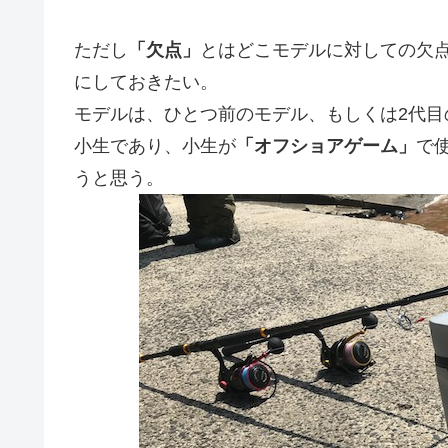
ただし
「欠点」
とはどこモデルに対しての欠
にしておきたい。
モデルは、ひとつ前のモデル、もしくは2代
小生であり、小生が
「オフショアゲーム」
で
うと思う。