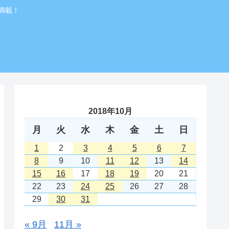
満載！
2018年10月
月
火
水
木
金
土
日
1
2
3
4
5
6
7
8
9
10
11
12
13
14
15
16
17
18
19
20
21
22
23
24
25
26
27
28
29
30
31
« 9月
11月 »