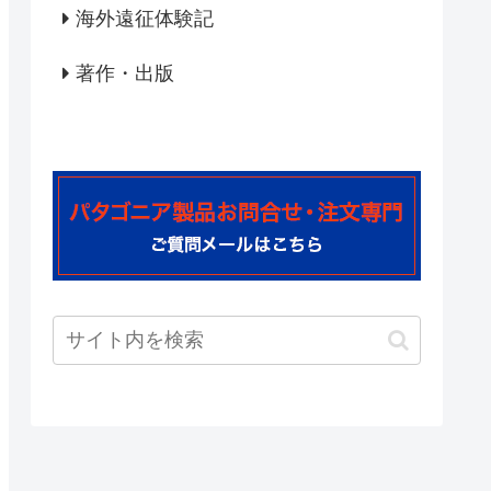
海外遠征体験記
著作・出版