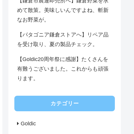
【鎌倉市農連即売所へ】鎌倉野菜を求
めて散策。美味しいんですよね、斬新
なお野菜が。
【パタゴニア鎌倉ストアへ】リペア品
を受け取り、夏の製品チェック。
【Goldic20周年祭に感謝】たくさんを
有難うございました。これからも頑張
ります。
カテゴリー
Goldic