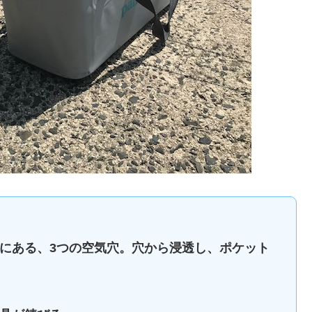
トにある、3つの空気穴。穴から浸透し、ポケット