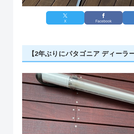
X
Facebook
【2年ぶりにパタゴニア ディーラ