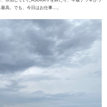
も最高。でも、今日はお仕事…。