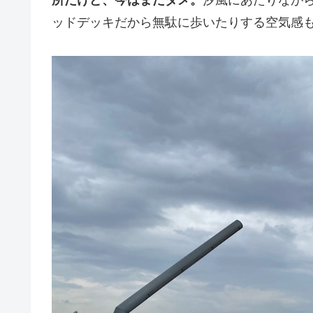
ッドデッキだから無駄に歩いたりする空気感