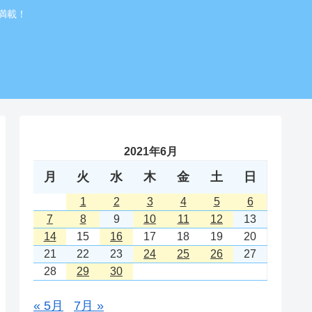
満載！
2021年6月
月
火
水
木
金
土
日
1
2
3
4
5
6
7
8
9
10
11
12
13
14
15
16
17
18
19
20
21
22
23
24
25
26
27
28
29
30
« 5月
7月 »