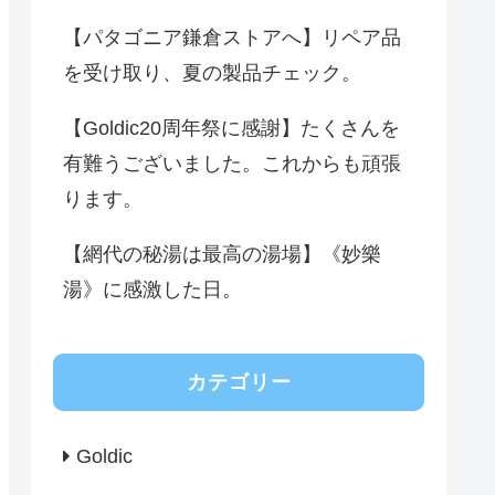
【パタゴニア鎌倉ストアへ】リペア品
を受け取り、夏の製品チェック。
【Goldic20周年祭に感謝】たくさんを
有難うございました。これからも頑張
ります。
【網代の秘湯は最高の湯場】《妙樂
湯》に感激した日。
カテゴリー
Goldic