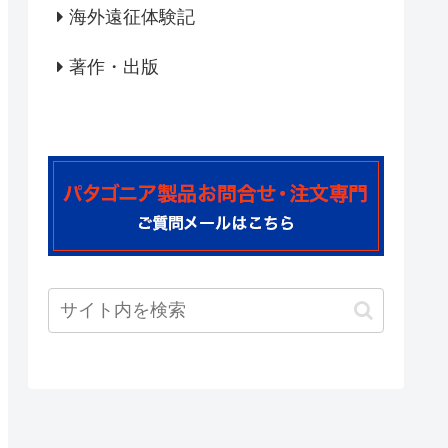
海外遠征体験記
著作・出版