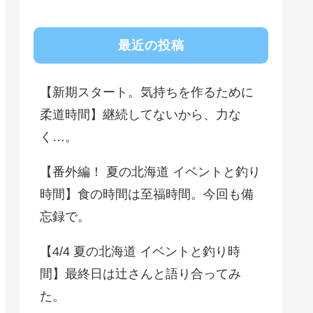
最近の投稿
【新期スタート。気持ちを作るために
柔道時間】継続してないから、力な
く…。
【番外編！ 夏の北海道 イベントと釣り
時間】食の時間は至福時間。今回も備
忘録で。
【4/4 夏の北海道 イベントと釣り時
間】最終日は辻さんと語り合ってみ
た。