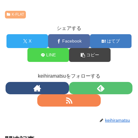
K-FLAT
シェアする
X
Facebook
はてブ
LINE
コピー
keihiramatsuをフォローする
keihiramatsu