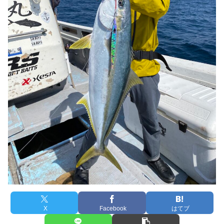
X
Facebook
はてブ