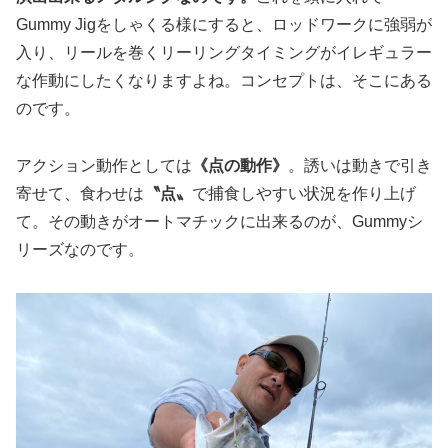
Gummy Jigをしゃくる様にすると、ロッドワークに強弱が
入り、リールを巻くリーリングタイミングがイレギュラー
な作動にしたくなりますよね。コンセプトは、そこにある
のです。
アクション動作としては
《点の動作》
。誘いは動きで引き
寄せて、食わせは
〝点〟
で捕食しやすい状況を作り上げ
て。その動きがオートマチックに出来るのが、Gummyシ
リーズなのです。