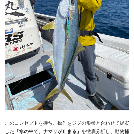
このコンセプトを持ち、操作をジグの形状と合わせて提案
した
「水の中で、ナマリが止まる」
を徹底分析し、動物捕