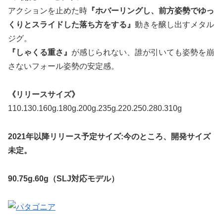
アクションを止めた時
『ホバーリングし、前方姿勢でゆっ
くりとスライドした落ち方をする』
動きを醸し出すメタル
ジグ。
『しゃくる重さ』
が感じられない、誰が引いても姿勢を崩
さないフォール姿勢の安定感。
《リリースサイズ》
110.130.160g.180g.200g.235g.220.250.280.310g
2021年以降リリース予定サイズ:今のところ、開発サイズ
未定。
90.75g.60g（SLJ対応モデル）