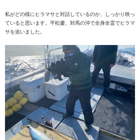
私がどの様にヒラマサと対話しているのか、しっかり映っ
ていると思います。平松慶、対馬の沖で全身全霊でヒラマ
サを追いました。