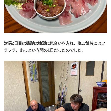
対馬2日目は撮影は強烈に気合いを入れ、晩ご飯時にはフ
ラフラ。あっという間の1日だったのでした。