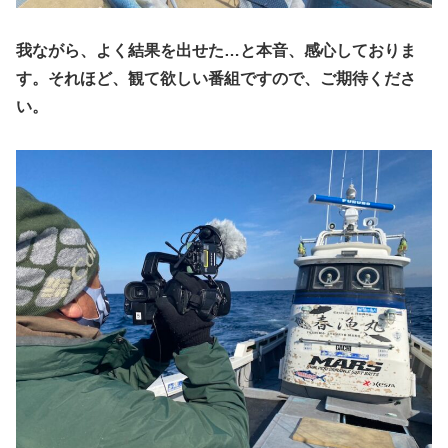
我ながら、よく結果を出せた…と本音、感心しておりま
す。それほど、観て欲しい番組ですので、ご期待くださ
い。