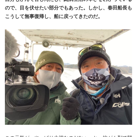
ので、目を伏せたい部分でもあった。しかし、春田船長も
こうして無事復帰し、船に戻ってきたのだ。