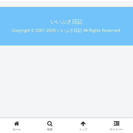
いいぶさ日記
Copyright © 2007-2026 いいぶさ日記 All Rights Reserved.
ホーム
検索
トップ
サイドバー