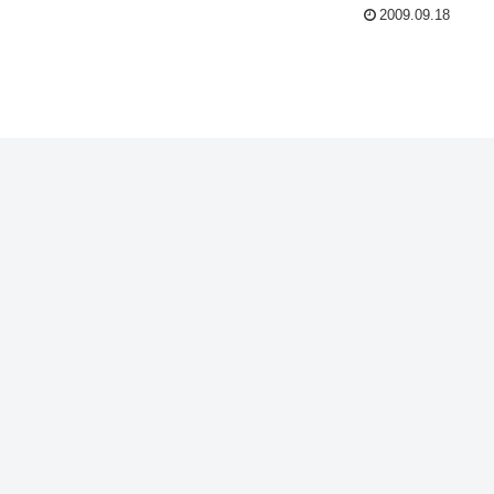
2009.09.18