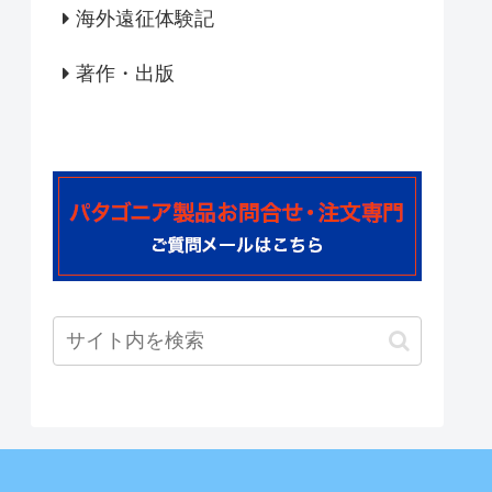
海外遠征体験記
著作・出版