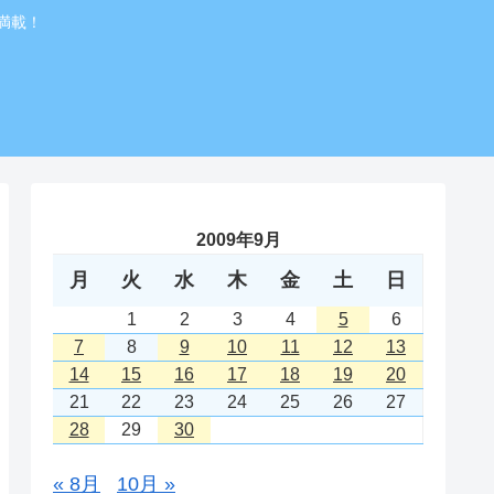
満載！
2009年9月
月
火
水
木
金
土
日
1
2
3
4
5
6
7
8
9
10
11
12
13
14
15
16
17
18
19
20
21
22
23
24
25
26
27
28
29
30
« 8月
10月 »