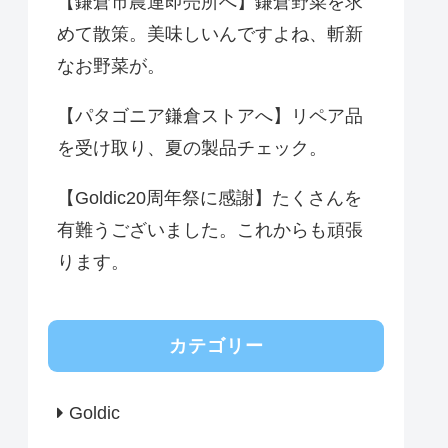
【鎌倉市農連即売所へ】鎌倉野菜を求
めて散策。美味しいんですよね、斬新
なお野菜が。
【パタゴニア鎌倉ストアへ】リペア品
を受け取り、夏の製品チェック。
【Goldic20周年祭に感謝】たくさんを
有難うございました。これからも頑張
ります。
カテゴリー
Goldic