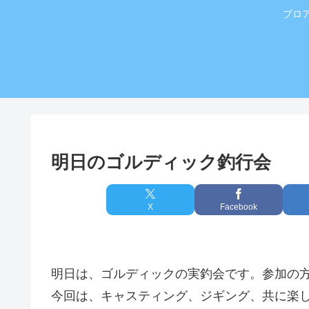
プロ
明日のゴルディック釣行会
X
Facebook
明日は、ゴルディックの実釣会です。参加の方
今回は、キャスティング、ジギング、共に楽