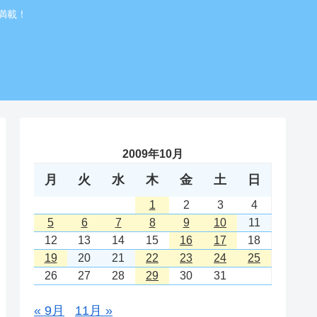
満載！
2009年10月
月
火
水
木
金
土
日
1
2
3
4
5
6
7
8
9
10
11
12
13
14
15
16
17
18
19
20
21
22
23
24
25
26
27
28
29
30
31
« 9月
11月 »