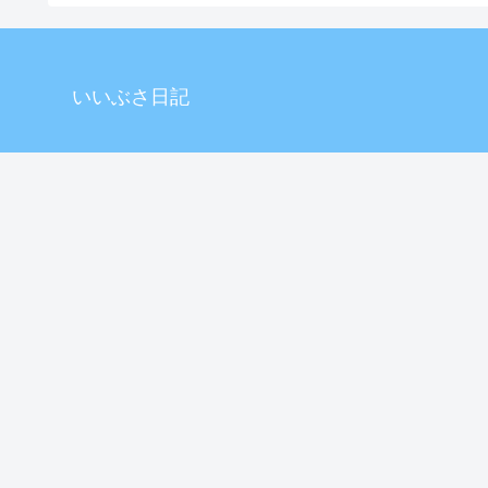
いいぶさ日記