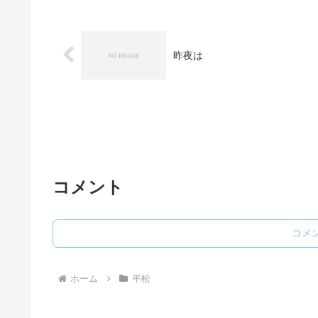
昨夜は
コメント
コメ
ホーム
平松