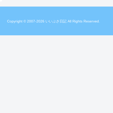
Copyright © 2007-2026 いいぶさ日記 All Rights Reserved.