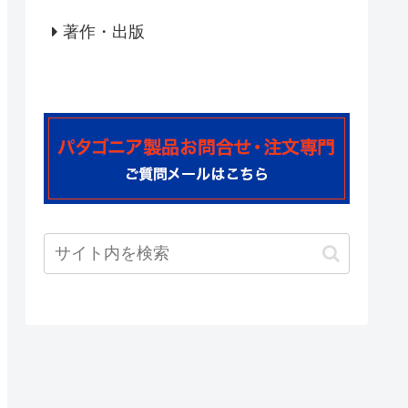
著作・出版