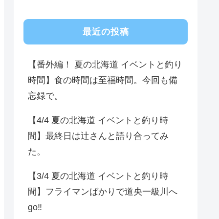
最近の投稿
【番外編！ 夏の北海道 イベントと釣り
時間】食の時間は至福時間。今回も備
忘録で。
【4/4 夏の北海道 イベントと釣り時
間】最終日は辻さんと語り合ってみ
た。
【3/4 夏の北海道 イベントと釣り時
間】フライマンばかりで道央一級川へ
go‼️