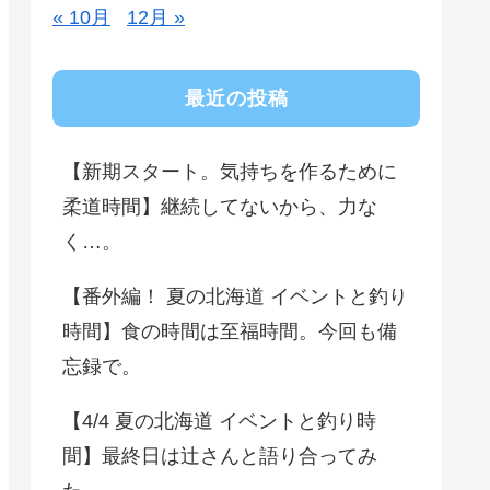
« 10月
12月 »
最近の投稿
【新期スタート。気持ちを作るために
柔道時間】継続してないから、力な
く…。
【番外編！ 夏の北海道 イベントと釣り
時間】食の時間は至福時間。今回も備
忘録で。
【4/4 夏の北海道 イベントと釣り時
間】最終日は辻さんと語り合ってみ