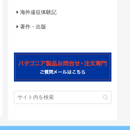
海外遠征体験記
著作・出版