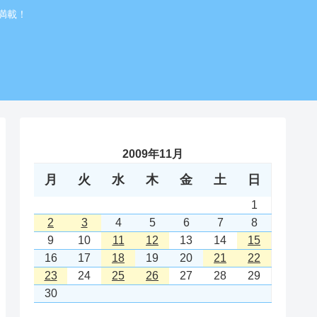
満載！
2009年11月
月
火
水
木
金
土
日
1
2
3
4
5
6
7
8
9
10
11
12
13
14
15
16
17
18
19
20
21
22
23
24
25
26
27
28
29
30