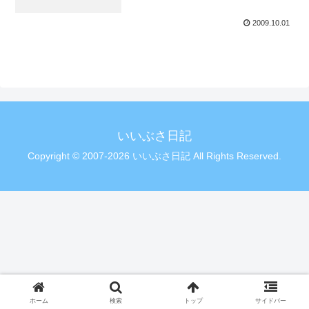
2009.10.01
いいぶさ日記
Copyright © 2007-2026 いいぶさ日記 All Rights Reserved.
ホーム
検索
トップ
サイドバー