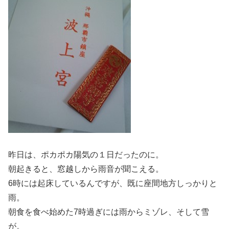
昨日は、ポカポカ陽気の１日だったのに。
朝起きると、窓越しから雨音が聞こえる。
6時には起床しているんですが、既に座間地方しっかりと
雨。
朝食を食べ始めた7時過ぎには雨からミゾレ、そして雪
が。