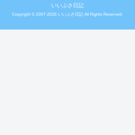
いいぶさ日記
Copyright © 2007-2026 いいぶさ日記 All Rights Reserved.