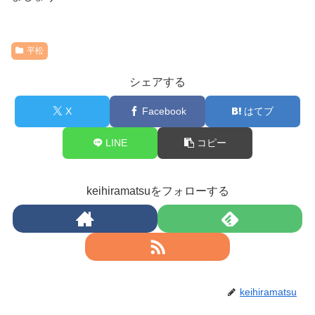
平松
シェアする
X
Facebook
はてブ
LINE
コピー
keihiramatsuをフォローする
keihiramatsu