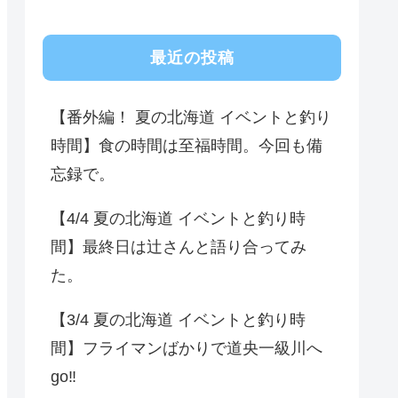
最近の投稿
【番外編！ 夏の北海道 イベントと釣り
時間】食の時間は至福時間。今回も備
忘録で。
【4/4 夏の北海道 イベントと釣り時
間】最終日は辻さんと語り合ってみ
た。
【3/4 夏の北海道 イベントと釣り時
間】フライマンばかりで道央一級川へ
go‼️