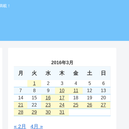
満載！
2016年3月
月
火
水
木
金
土
日
1
2
3
4
5
6
7
8
9
10
11
12
13
14
15
16
17
18
19
20
21
22
23
24
25
26
27
28
29
30
31
« 2月
4月 »