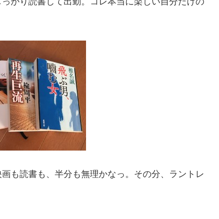
しっかり読書して出勤。コレ本当に楽しい自分だけの
映画も読書も、半分も無理かなっ。その分、ラントレ