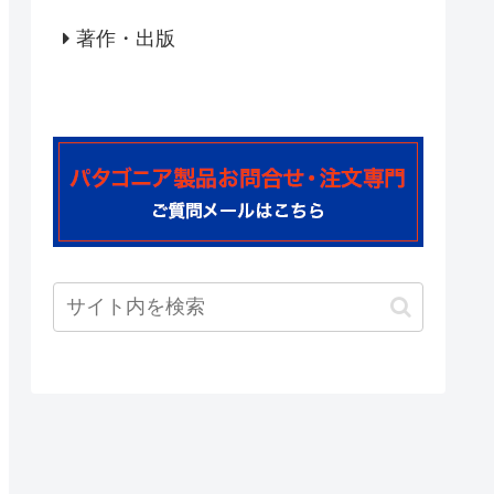
著作・出版