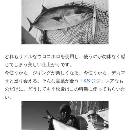
どれもリアルなウロコホロを使用し、使うのが勿体なく感
じてしまう美しい仕上がりです。
今使うから、ジギングが楽しくなる。今使うから、デカマ
サと巡り会える。そんな言葉が合う「
KS ジグ
」レアなも
のだけに、どうしても平松慶はこの時期に使ってもらいた
い。