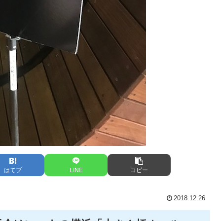
はてブ
LINE
コピー
2018.12.26