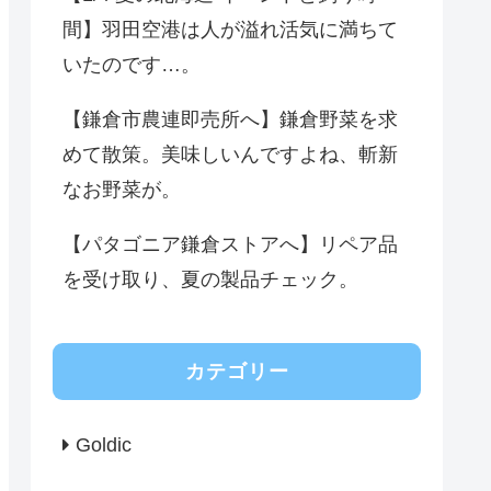
間】羽田空港は人が溢れ活気に満ちて
いたのです…。
【鎌倉市農連即売所へ】鎌倉野菜を求
めて散策。美味しいんですよね、斬新
なお野菜が。
【パタゴニア鎌倉ストアへ】リペア品
を受け取り、夏の製品チェック。
カテゴリー
Goldic