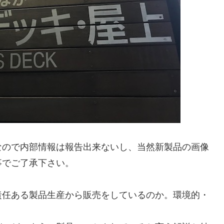
なので内部情報は報告出来ないし、当然新製品の画像
事でご了承下さい。
責任ある製品生産から販売をしているのか。環境的・