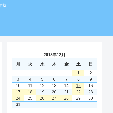
満載！
2018年12月
月
火
水
木
金
土
日
1
2
3
4
5
6
7
8
9
10
11
12
13
14
15
16
17
18
19
20
21
22
23
24
25
26
27
28
29
30
31