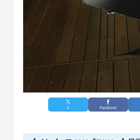
X
Facebook