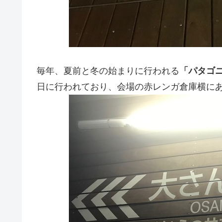
毎年、夏前と冬の始まりに行われる
「パタゴニ
日に行われており、会場の赤レンガ倉庫横に