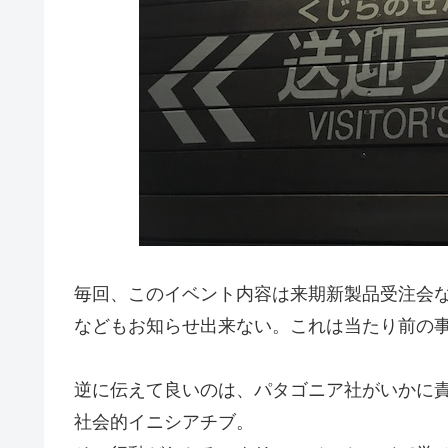
毎回、このイベント内容は来期新製品受注会
などもお知らせ出来ない。これは当たり前の
逆に伝えて良いのは、パタゴニア社がいかに
社会的イニシアチブ。