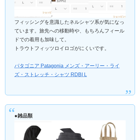
フィッシングを意識したネルシャツ系が気になっ
ています。旅先への移動時や、もちろんフィール
ドでの着用も加味して。
トラウトフィッツロイロゴがにくいです。
パタゴニア Patagonia メンズ・アーリー・ライ
ズ・ストレッチ・シャツ RDBI L
●雑品類