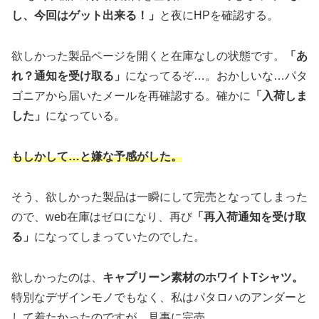
し、今回はゲット出来る！」
と夜にHPを確認する。
欲しかった製品ページを開くと在庫なしの状態です。
「あ
れ？通知を受け取る」
になってるぞ…。おかしいな…パタ
ゴニアから届いたメールを再確認する。確かに
「入荷しま
した」
になっている。
もしかして…と嫌な予感がした。
そう、欲しかった製品は一瞬にして完売となってしまった
ので、web在庫はゼロになり、再び
「再入荷通知を受け取
る」
になってしまっていたのでした。
欲しかったのは、
キャプリーン素材のホワイトTシャツ。
特別なデザインモノでもなく、私はパタロハのアンダーと
して着たかったのですが、見事に完売。