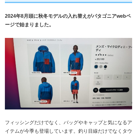
2024年8月頭に秋冬モデルの入れ替えがパタゴニアwebペ
ージで始まりました。
フィッシングだけでなく、バッグやキャップと気になるア
イテムが今季も登場しています。釣り目線だけでなくタウ