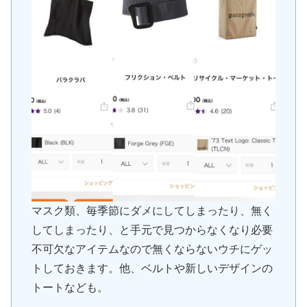
マスク類、毎季節にダメにしてしまったり、無く
してしまったり、と手元で見つからなくなり必要
不可欠なアイテムなので無くならないウチにゲッ
トしておきます。他、ベルトや新しいデザインの
トートなども。