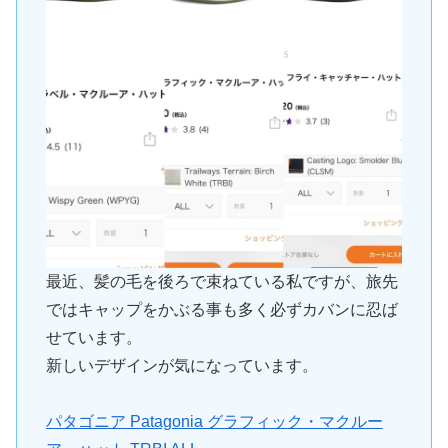
最近、髪の毛を後ろで束ねている私ですが、旅先
ではキャップをかぶる事も多く必ずカバンに忍ば
せています。
新しいデザインが気になっています。
パタゴニア Patagonia グラフィック・マクルー