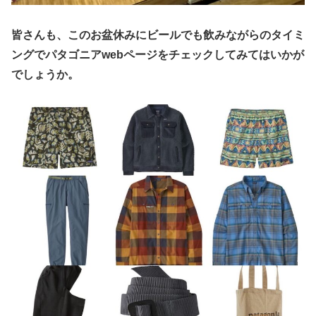
皆さんも、このお盆休みにビールでも飲みながらのタイミ
ングでパタゴニアwebページをチェックしてみてはいかが
でしょうか。