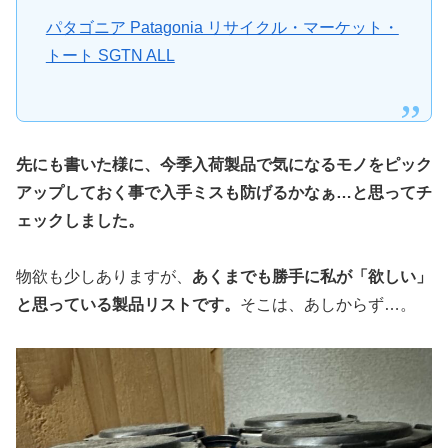
パタゴニア Patagonia リサイクル・マーケット・
トート SGTN ALL
先にも書いた様に、今季入荷製品で気になるモノをピック
アップしておく事で入手ミスも防げるかなぁ…と思ってチ
ェックしました。
物欲も少しありますが、
あくまでも勝手に私が「欲しい」
と思っている製品リストです。
そこは、あしからず…。