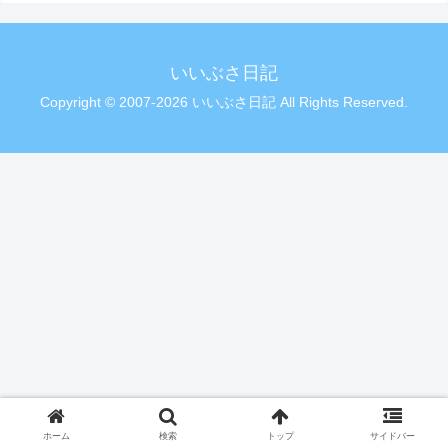
いいぶさ日記
Copyright © 2007-2026 いいぶさ日記 All Rights Reserved.
ホーム
検索
トップ
サイドバー