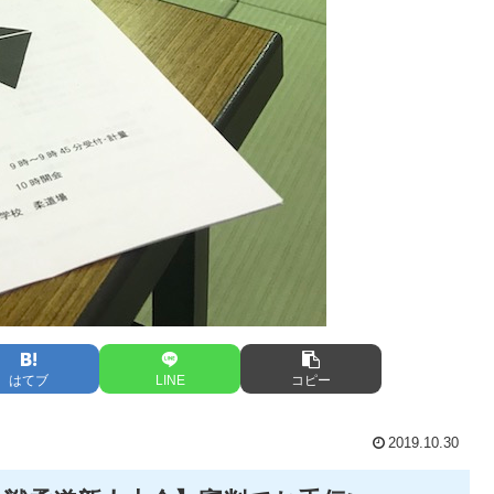
はてブ
LINE
コピー
2019.10.30