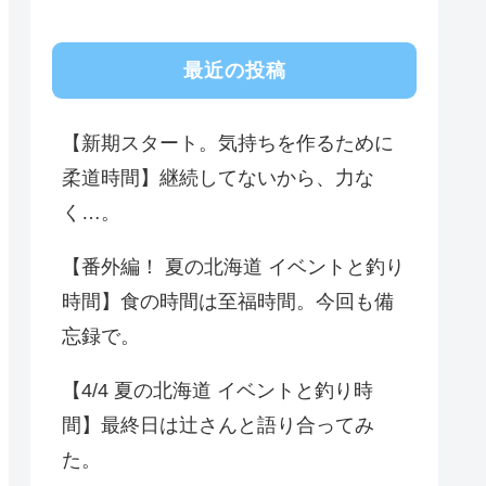
最近の投稿
【新期スタート。気持ちを作るために
柔道時間】継続してないから、力な
く…。
【番外編！ 夏の北海道 イベントと釣り
時間】食の時間は至福時間。今回も備
忘録で。
【4/4 夏の北海道 イベントと釣り時
間】最終日は辻さんと語り合ってみ
た。