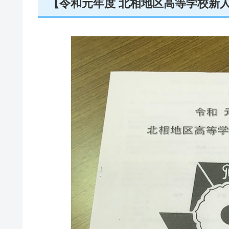
【令和元年度 北相地区高等学校新