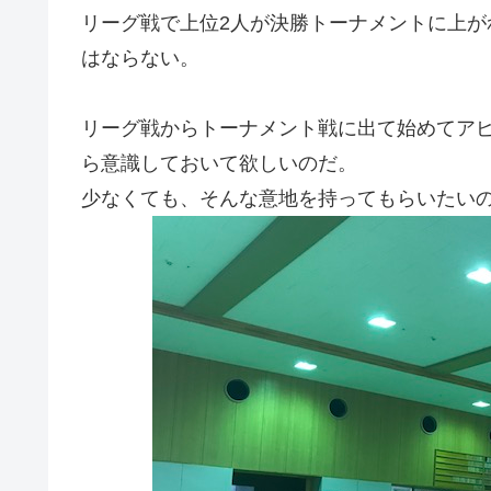
リーグ戦で上位2人が決勝トーナメントに上
はならない。
リーグ戦からトーナメント戦に出て始めてア
ら意識しておいて欲しいのだ。
少なくても、そんな意地を持ってもらいたい