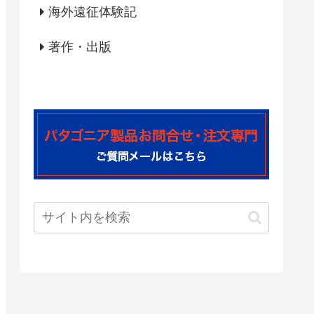
海外遠征体験記
著作・出版