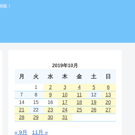
満載！
2019年10月
月
火
水
木
金
土
日
1
2
3
4
5
6
7
8
9
10
11
12
13
14
15
16
17
18
19
20
21
22
23
24
25
26
27
28
29
30
31
« 9月
11月 »