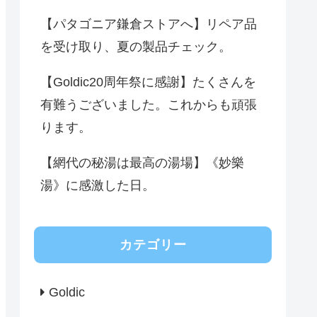
【パタゴニア鎌倉ストアへ】リペア品
を受け取り、夏の製品チェック。
【Goldic20周年祭に感謝】たくさんを
有難うございました。これからも頑張
ります。
【網代の秘湯は最高の湯場】《妙樂
湯》に感激した日。
カテゴリー
Goldic