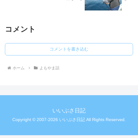
コメント
コメントを書き込む
ホーム
よもやま話
いいぶさ日記
Copyright © 2007-2026 いいぶさ日記 All Rights Reserved.