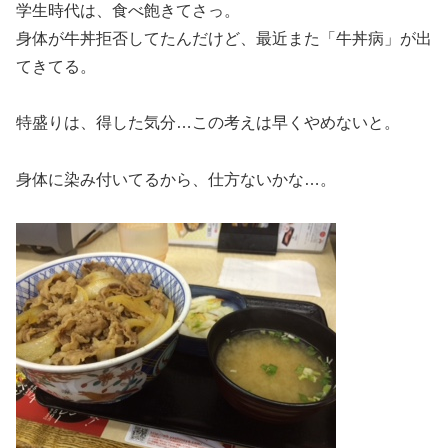
学生時代は、食べ飽きてさっ。
身体が牛丼拒否してたんだけど、最近また「牛丼病」が出
てきてる。
特盛りは、得した気分…この考えは早くやめないと。
身体に染み付いてるから、仕方ないかな…。