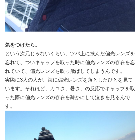
気をつけたら。
という次元じゃないくらい、ツバ上に挟んだ偏光レンズを
忘れて、ついキャップを取った時に偏光レンズの存在を忘
れていて、偏光レンズを吹っ飛ばしてしまうんです。
実際に3人の人が、海に偏光レンズを落としたひとを見て
います。それほど、カユさ、暑さ、の反応でキャップを取
った際に偏光レンズの存在を疎かにして泣きを見るんで
す。