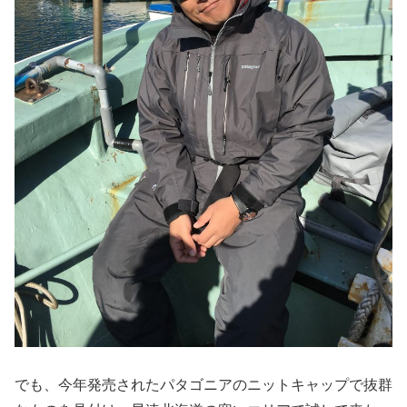
でも、今年発売されたパタゴニアのニットキャップで抜群