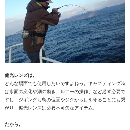
偏光レンズは。
どんな場面でも使用したいですよねっ。キャスティング時
は水面の変化や潮の動き、ルアーの操作、など必ず必要で
すし、ジギングも鳥の位置やジグから目を守ることにも繋
がり、偏光レンズは必要不可欠なアイテム。
だから。