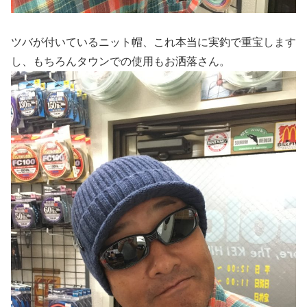
ツバが付いているニット帽、これ本当に実釣で重宝します
し、もちろんタウンでの使用もお洒落さん。