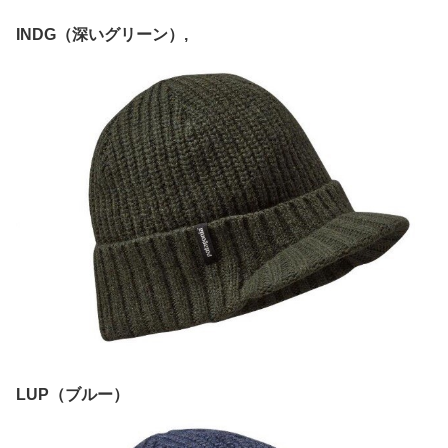
INDG（深いグリーン）,
LUP（ブルー）