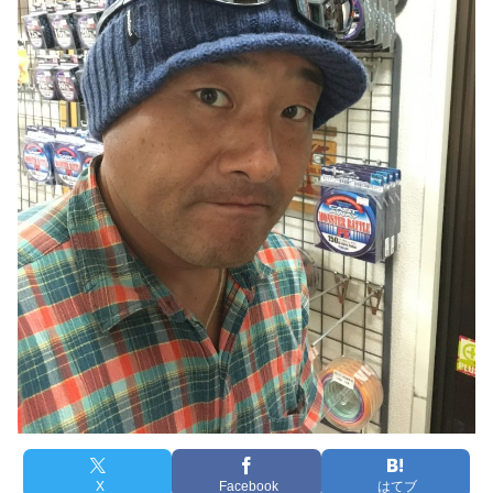
X
Facebook
はてブ