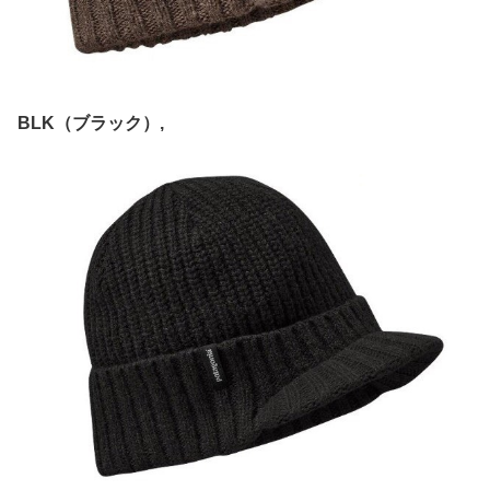
BLK（ブラック）,