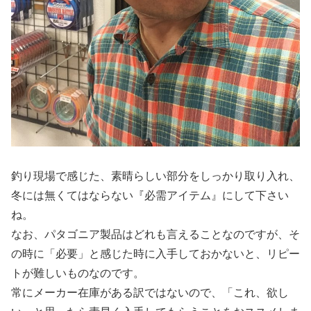
釣り現場で感じた、素晴らしい部分をしっかり取り入れ、
冬には無くてはならない『必需アイテム』にして下さい
ね。
なお、パタゴニア製品はどれも言えることなのですが、そ
の時に「必要」と感じた時に入手しておかないと、リピー
トが難しいものなのです。
常にメーカー在庫がある訳ではないので、「これ、欲し