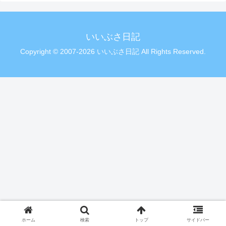
いいぶさ日記
Copyright © 2007-2026 いいぶさ日記 All Rights Reserved.
ホーム
検索
トップ
サイドバー