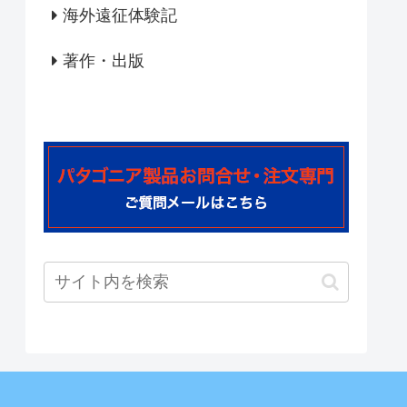
海外遠征体験記
著作・出版