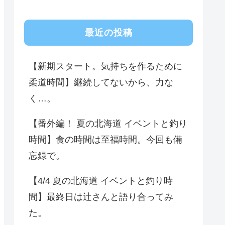
最近の投稿
【新期スタート。気持ちを作るために
柔道時間】継続してないから、力な
く…。
【番外編！ 夏の北海道 イベントと釣り
時間】食の時間は至福時間。今回も備
忘録で。
【4/4 夏の北海道 イベントと釣り時
間】最終日は辻さんと語り合ってみ
た。