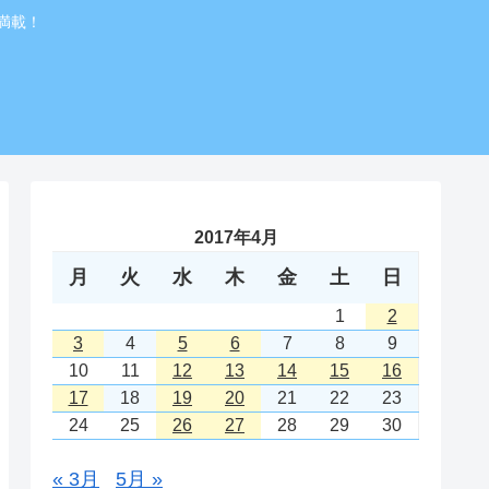
満載！
2017年4月
月
火
水
木
金
土
日
1
2
3
4
5
6
7
8
9
10
11
12
13
14
15
16
17
18
19
20
21
22
23
24
25
26
27
28
29
30
« 3月
5月 »