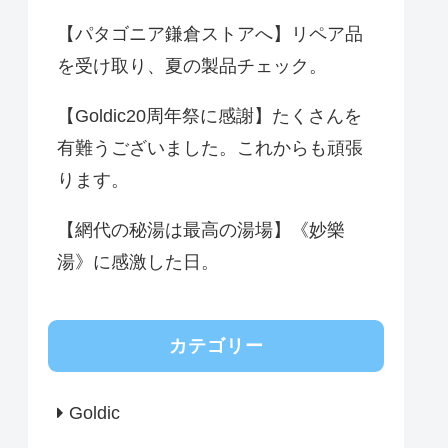
【パタゴニア鎌倉ストアへ】リペア品
を受け取り、夏の製品チェック。
【Goldic20周年祭に感謝】たくさんを
有難うございました。これからも頑張
ります。
【網代の秘湯は最高の湯場】《妙樂
湯》に感激した日。
カテゴリー
Goldic