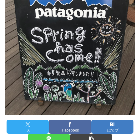
X
Facebook
はてブ