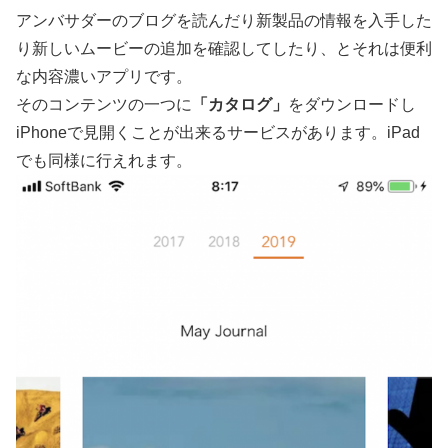
アンバサダーのブログを読んだり新製品の情報を入手した
り新しいムービーの追加を確認してしたり、とそれは便利
な内容濃いアプリです。
そのコンテンツの一つに
「カタログ」
をダウンロードし
iPhoneで見開くことが出来るサービスがあります。iPad
でも同様に行えれます。