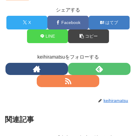
シェアする
X
Facebook
はてブ
LINE
コピー
keihiramatsuをフォローする
keihiramatsu
関連記事