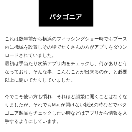
これは数年前から横浜のフィッシングショー時でもブース
内に機械を設置しその場でたくさんの方がアプリをダウン
ロードされていました。
最初は手当たり次第アプリ内をチェックし、何がありどう
なっており、そんな事、こんなことが出来るのか、と必要
以上に開いてたりしていました。
今でこそ使い方も慣れ、それほど頻繁に開くことはなくな
りましたが、それでもMacが開けない状況の時などでパタ
ゴニア製品をチェックしたい時などはアプリから情報を入
手するようにしています。