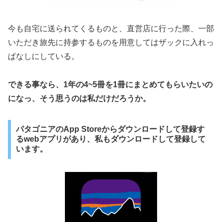
今も自宅に送られてくるものと、直営店に行った際、一部
いただき旅先に持参するものを用意してはザックに入れっ
ぱなしにしている。
できる事なら、1年の4~5冊を1冊にまとめてもらいたいの
になっ、そう思うのは私だけだろうか。
パタゴニアのApp Storeからダウンロードして登録す
るwebアプリがあり、私もダウンロードして登録して
います。