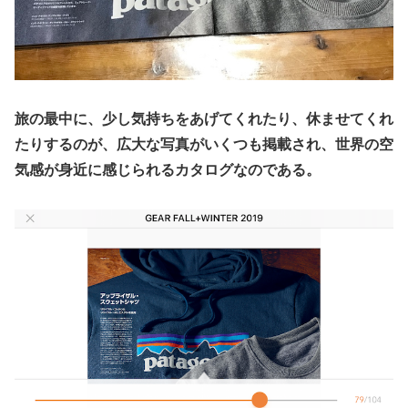
旅の最中に、少し気持ちをあげてくれたり、休ませてくれ
たりするのが、広大な写真がいくつも掲載され、世界の空
気感が身近に感じられるカタログなのである。