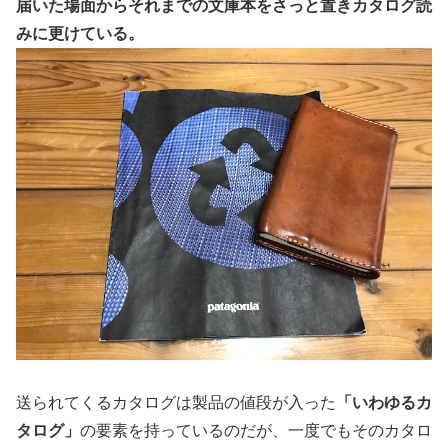
届いた場面からそれまでの文庫本をさっと置きカタログ読
みに更けている。
送られてくるカタログは製品の値段が入った
「いわゆるカ
タログ」
の要素を持っているのだが、一度でもそのカタロ