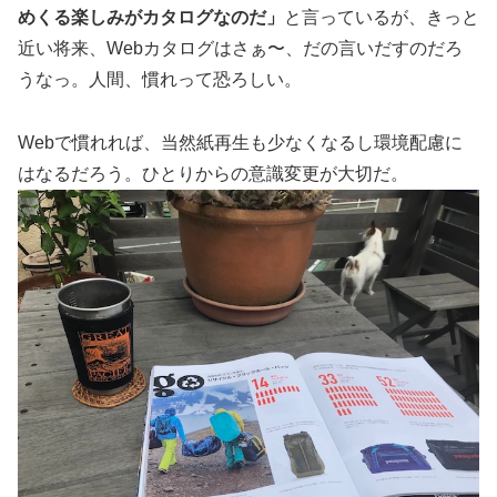
めくる楽しみがカタログなのだ」
と言っているが、きっと
近い将来、Webカタログはさぁ〜、だの言いだすのだろ
うなっ。人間、慣れって恐ろしい。
Webで慣れれば、当然紙再生も少なくなるし環境配慮に
はなるだろう。ひとりからの意識変更が大切だ。