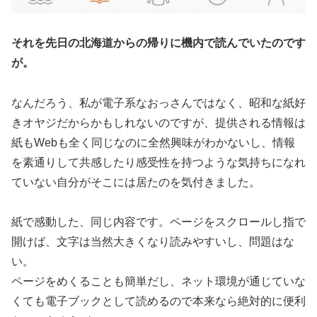
それを先日の北海道からの帰りに機内で読んでいたのです
が。
なんだろう、私が電子系なおっさんではなく、昭和な紙好
きオヤジだからかもしれないのですが、提供される情報は
紙もWebも全く同じなのに全然興味がわかないし、情報
を素通りして共感したり感受性を持つような気持ちになれ
ていない自分がそこには居たのを気付きました。
紙で感動した、同じ内容です。ページをスクロールし指で
開けば、文字は当然大きくなり読みやすいし、問題はな
い。
ページをめくることも簡単だし、ネット環境が通じていな
くても電子ブックとして読めるので本来なら絶対的に便利