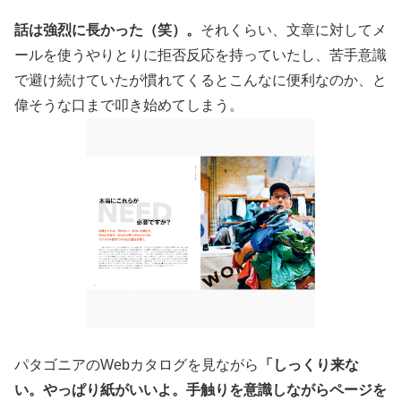
話は強烈に長かった（笑）。
それくらい、文章に対してメ
ールを使うやりとりに拒否反応を持っていたし、苦手意識
で避け続けていたが慣れてくるとこんなに便利なのか、と
偉そうな口まで叩き始めてしまう。
パタゴニアのWebカタログを見ながら
「しっくり来な
い。やっぱり紙がいいよ。手触りを意識しながらページを